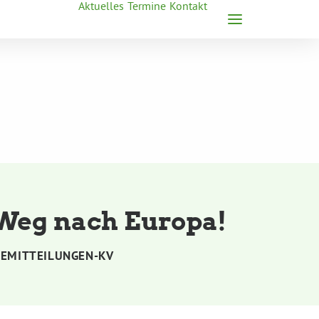
Aktuelles
Termine
Kontakt
Weg nach Europa!
SEMITTEILUNGEN-KV