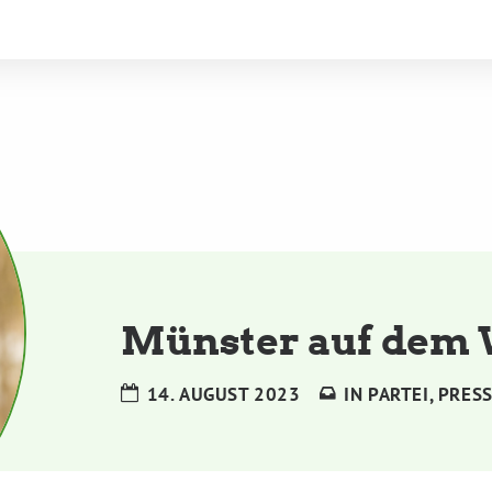
Münster auf dem 
14. AUGUST 2023
IN
PARTEI
,
PRES