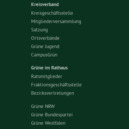
Kreisverband
Kreisgeschäftsstelle
Mitgliederversammlung
Satzung
Ortsverbände
Grüne Jugend
CampusGrün
Grüne im Rathaus
Ratsmitglieder
Fraktionsgeschäftsstelle
Bezirksvertretungen
Grüne NRW
Grüne Bundespartei
Grüne Westfalen