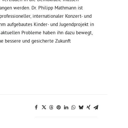
angen werden. Dr. Philipp Mathmann ist
professioneller, internationaler Konzert- und
ihm aufgebautes Kinder- und Jugendprojekt in
 aktuellen Probleme haben ihn dazu bewegt,
ine bessere und gesicherte Zukunft