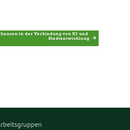
hancen in der Verbindung von KI und 
Stadtentwicklung
rbeitsgruppen