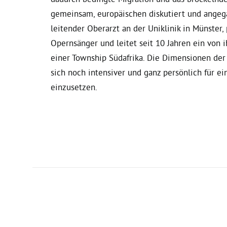
gemeinsam, europäischen diskutiert und angeg
leitender Oberarzt an der Uniklinik in Münster, 
Opernsänger und leitet seit 10 Jahren ein von 
einer Township Südafrika. Die Dimensionen der
sich noch intensiver und ganz persönlich für e
einzusetzen.