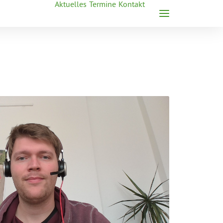
Aktuelles
Termine
Kontakt