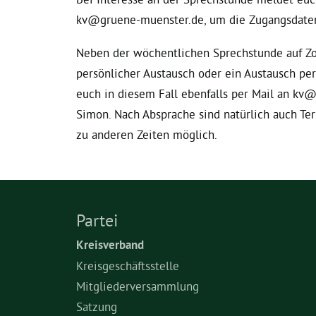
kv@gruene-muenster.de, um die Zugangsdaten
Neben der wöchentlichen Sprechstunde auf Zoo
persönlicher Austausch oder ein Austausch per
euch in diesem Fall ebenfalls per Mail an kv
Simon. Nach Absprache sind natürlich auch Te
zu anderen Zeiten möglich.
Partei
Kreisverband
Kreisgeschäftsstelle
Mitgliederversammlung
Satzung