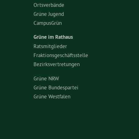
Ortsverbände
Grüne Jugend
CampusGrün
Grüne im Rathaus
Ratsmitglieder
Fraktionsgeschäftsstelle
Bezirksvertretungen
Grüne NRW
Grüne Bundespartei
Grüne Westfalen