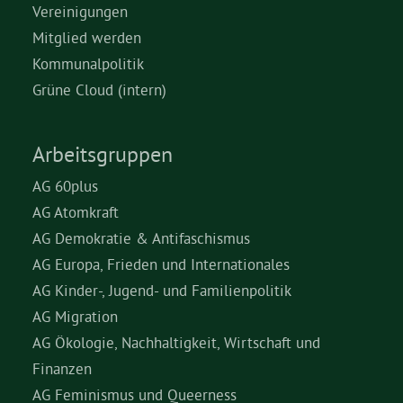
Vereinigungen
Mitglied werden
Kommunalpolitik
Grüne Cloud (intern)
Arbeitsgruppen
AG 60plus
AG Atomkraft
AG Demokratie & Antifaschismus
AG Europa, Frieden und Internationales
AG Kinder-, Jugend- und Familienpolitik
AG Migration
AG Ökologie, Nachhaltigkeit, Wirtschaft und
Finanzen
AG Feminismus und Queerness