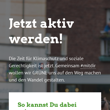
Jetzt aktiv
werden!
Die Zeit für Klimaschutz und soziale
Gerechtigkeit ist jetzt. Gemeinsam
#mitdir
wollen wir GRÜNE uns auf den Weg machen
und den Wandel gestalten.
So kannst Du dabei