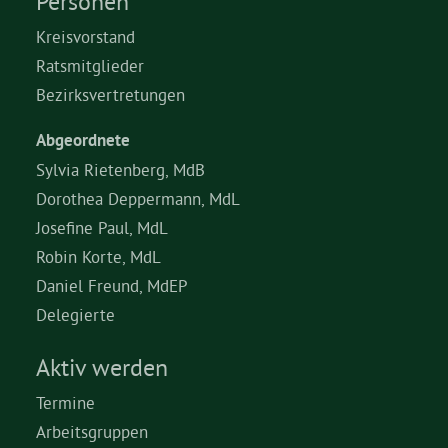
Personen
Kreisvorstand
Ratsmitglieder
Bezirksvertretungen
Abgeordnete
Sylvia Rietenberg, MdB
Dorothea Deppermann, MdL
Josefine Paul, MdL
Robin Korte, MdL
Daniel Freund, MdEP
Delegierte
Aktiv werden
Termine
Arbeitsgruppen