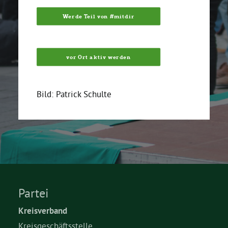
Werde Teil von #mitdir
vor Ort aktiv werden
Bild: Patrick Schulte
Partei
Kreisverband
Kreisgeschäftsstelle