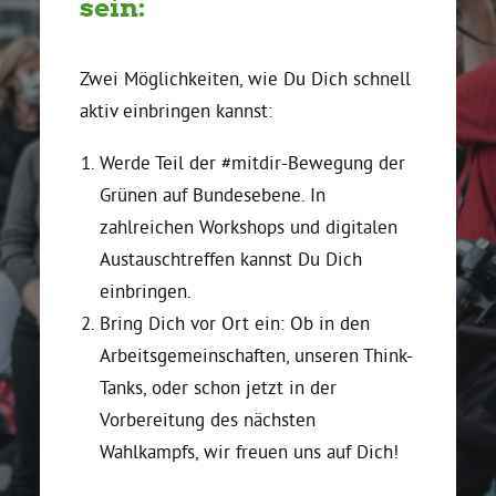
sein:
Zwei Möglichkeiten, wie Du Dich schnell
aktiv einbringen kannst:
Werde Teil der #mitdir-Bewegung der
Grünen auf Bundesebene. In
zahlreichen Workshops und digitalen
Austauschtreffen kannst Du Dich
einbringen.
Bring Dich vor Ort ein: Ob in den
Arbeitsgemeinschaften, unseren Think-
Tanks, oder schon jetzt in der
Vorbereitung des nächsten
Wahlkampfs, wir freuen uns auf Dich!