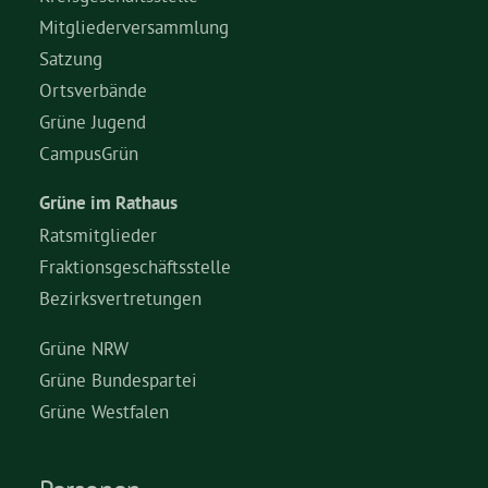
Mitgliederversammlung
Satzung
Ortsverbände
Grüne Jugend
CampusGrün
Grüne im Rathaus
Ratsmitglieder
Fraktionsgeschäftsstelle
Bezirksvertretungen
Grüne NRW
Grüne Bundespartei
Grüne Westfalen