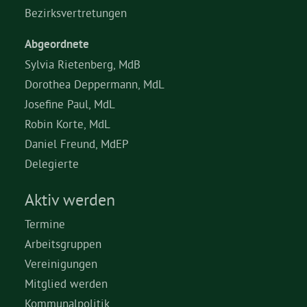
Bezirksvertretungen
Abgeordnete
Sylvia Rietenberg, MdB
Dorothea Deppermann, MdL
Josefine Paul, MdL
Robin Korte, MdL
Daniel Freund, MdEP
Delegierte
Aktiv werden
Termine
Arbeitsgruppen
Vereinigungen
Mitglied werden
Kommunalpolitik