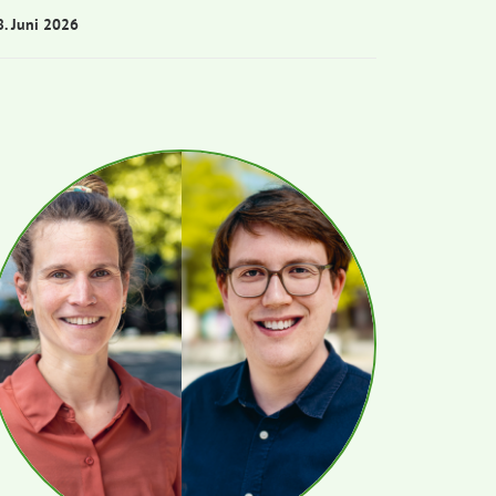
8. Juni 2026