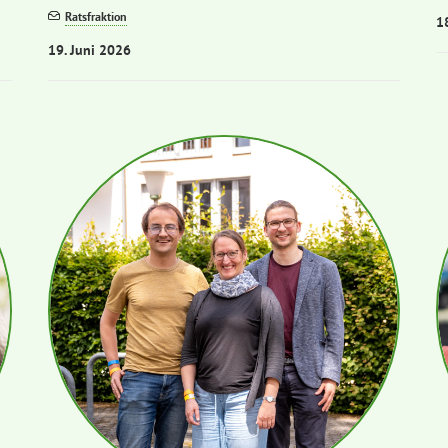
Ratsfraktion
1
19. Juni 2026