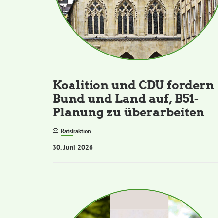
Koalition und CDU fordern
Bund und Land auf, B51-
Planung zu überarbeiten
Ratsfraktion
30. Juni 2026