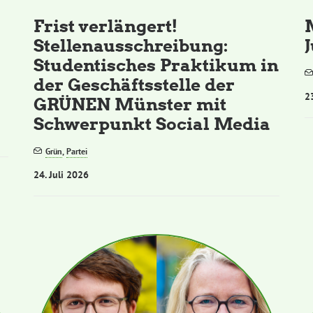
Frist verlängert!
Stellenausschreibung:
Studentisches Praktikum in
der Geschäftsstelle der
2
GRÜNEN Münster mit
Schwerpunkt Social Media
Grün
,
Partei
24. Juli 2026