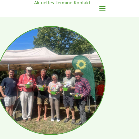
Aktuelles
Termine
Kontakt