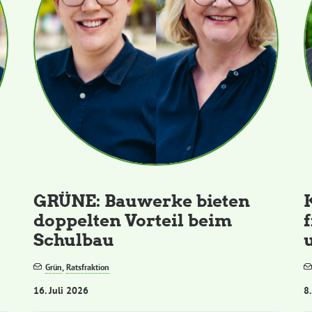
GRÜNE: Bauwerke bieten
doppelten Vorteil beim
Schulbau
Grün
,
Ratsfraktion
16. Juli 2026
8.