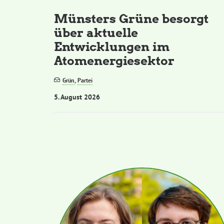
Münsters Grüne besorgt
über aktuelle
Entwicklungen im
Atomenergiesektor
Grün
,
Partei
5. August 2026