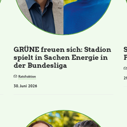
GRÜNE freuen sich: Stadion
spielt in Sachen Energie in
der Bundesliga
Ratsfraktion
2
30. Juni 2026