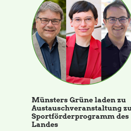
Münsters Grüne laden zu
Austauschveranstaltung z
Sportförderprogramm des
Landes