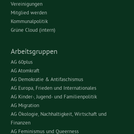
Vereinigungen
Mitglied werden
Kommunalpolitik
Grüne Cloud (intern)
Arbeitsgruppen
AG 60plus
AG Atomkraft
AG Demokratie & Antifaschismus
AG Europa, Frieden und Internationales
AG Kinder-, Jugend- und Familienpolitik
AG Migration
AG Ökologie, Nachhaltigkeit, Wirtschaft und
Finanzen
AG Feminismus und Queerness