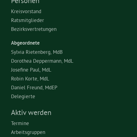
Personen
Kreisvorstand
Ratsmitglieder
Bezirksvertretungen
Abgeordnete
Sylvia Rietenberg, MdB
Dorothea Deppermann, MdL
Josefine Paul, MdL
Robin Korte, MdL
Daniel Freund, MdEP
Delegierte
Aktiv werden
Termine
Arbeitsgruppen