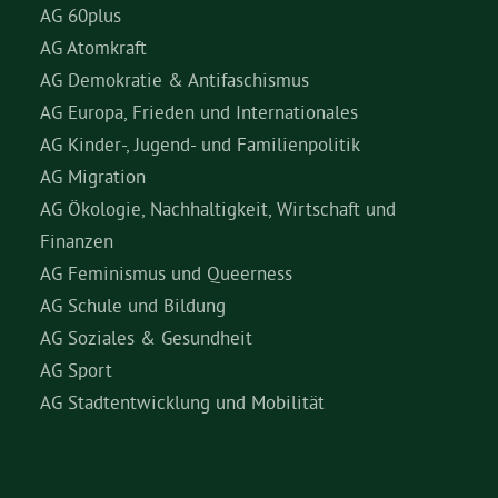
AG 60plus
AG Atomkraft
AG Demokratie & Antifaschismus
AG Europa, Frieden und Internationales
AG Kinder-, Jugend- und Familienpolitik
AG Migration
AG Ökologie, Nachhaltigkeit, Wirtschaft und
Finanzen
AG Feminismus und Queerness
AG Schule und Bildung
AG Soziales & Gesundheit
AG Sport
AG Stadtentwicklung und Mobilität