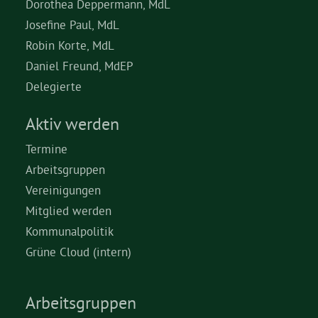
Dorothea Deppermann, MdL
Josefine Paul, MdL
Robin Korte, MdL
Daniel Freund, MdEP
Delegierte
Aktiv werden
Termine
Arbeitsgruppen
Vereinigungen
Mitglied werden
Kommunalpolitik
Grüne Cloud (intern)
Arbeitsgruppen