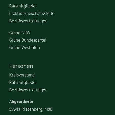
Ratsmitglieder
Fraktionsgeschäftsstelle
Bezirksvertretungen
Grüne NRW
Grüne Bundespartei
Grüne Westfalen
Personen
Kreisvorstand
Ratsmitglieder
Bezirksvertretungen
Abgeordnete
Sylvia Rietenberg, MdB