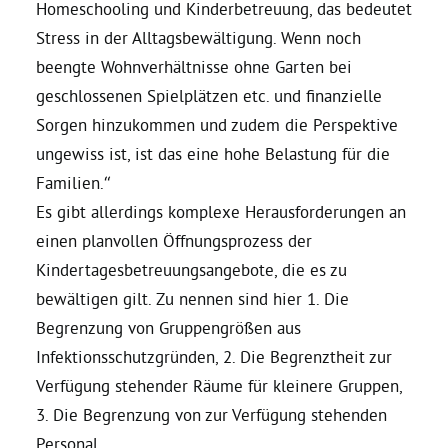
Homeschooling und Kinderbetreuung, das bedeutet
Stress in der Alltagsbewältigung. Wenn noch
beengte Wohnverhältnisse ohne Garten bei
geschlossenen Spielplätzen etc. und finanzielle
Sorgen hinzukommen und zudem die Perspektive
ungewiss ist, ist das eine hohe Belastung für die
Familien.“
Es gibt allerdings komplexe Herausforderungen an
einen planvollen Öffnungsprozess der
Kindertagesbetreuungsangebote, die es zu
bewältigen gilt. Zu nennen sind hier 1. Die
Begrenzung von Gruppengrößen aus
Infektionsschutzgründen, 2. Die Begrenztheit zur
Verfügung stehender Räume für kleinere Gruppen,
3. Die Begrenzung von zur Verfügung stehenden
Personal.