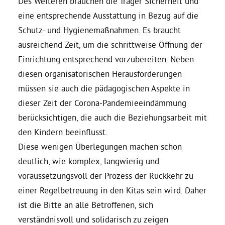
Des Weiteren brauchen die Träger Sicherheit und
eine entsprechende Ausstattung in Bezug auf die
Schutz- und Hygienemaßnahmen. Es braucht
ausreichend Zeit, um die schrittweise Öffnung der
Einrichtung entsprechend vorzubereiten. Neben
diesen organisatorischen Herausforderungen
müssen sie auch die pädagogischen Aspekte in
dieser Zeit der Corona-Pandemieeindämmung
berücksichtigen, die auch die Beziehungsarbeit mit
den Kindern beeinflusst.
Diese wenigen Überlegungen machen schon
deutlich, wie komplex, langwierig und
voraussetzungsvoll der Prozess der Rückkehr zu
einer Regelbetreuung in den Kitas sein wird. Daher
ist die Bitte an alle Betroffenen, sich
verständnisvoll und solidarisch zu zeigen