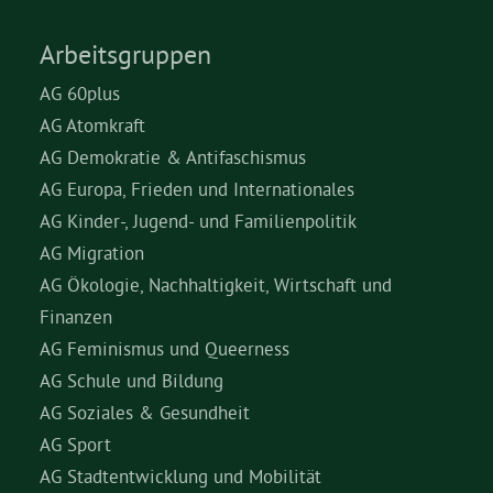
Arbeitsgruppen
AG 60plus
AG Atomkraft
AG Demokratie & Antifaschismus
AG Europa, Frieden und Internationales
AG Kinder-, Jugend- und Familienpolitik
AG Migration
AG Ökologie, Nachhaltigkeit, Wirtschaft und
Finanzen
AG Feminismus und Queerness
AG Schule und Bildung
AG Soziales & Gesundheit
AG Sport
AG Stadtentwicklung und Mobilität