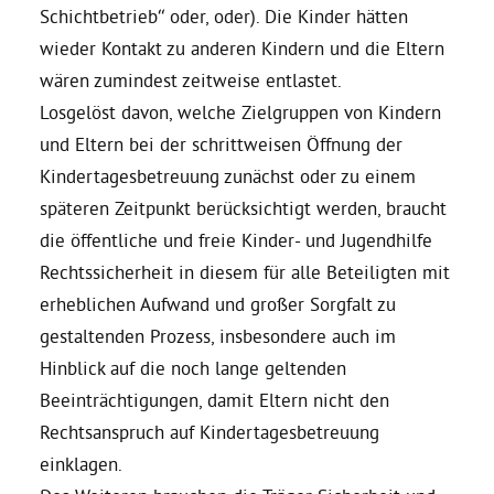
Schichtbetrieb“ oder, oder). Die Kinder hätten
wieder Kontakt zu anderen Kindern und die Eltern
wären zumindest zeitweise entlastet.
Losgelöst davon, welche Zielgruppen von Kindern
und Eltern bei der schrittweisen Öffnung der
Kindertagesbetreuung zunächst oder zu einem
späteren Zeitpunkt berücksichtigt werden, braucht
die öffentliche und freie Kinder- und Jugendhilfe
Rechtssicherheit in diesem für alle Beteiligten mit
erheblichen Aufwand und großer Sorgfalt zu
gestaltenden Prozess, insbesondere auch im
Hinblick auf die noch lange geltenden
Beeinträchtigungen, damit Eltern nicht den
Rechtsanspruch auf Kindertagesbetreuung
einklagen.