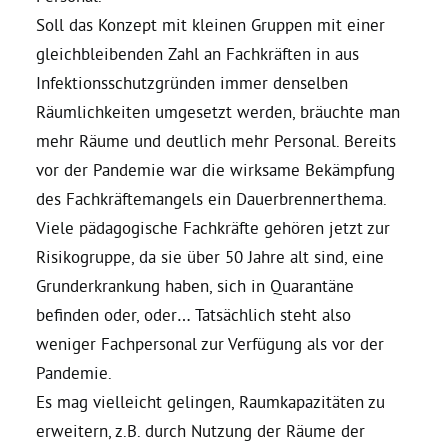
Soll das Konzept mit kleinen Gruppen mit einer
gleichbleibenden Zahl an Fachkräften in aus
Infektionsschutzgründen immer denselben
Räumlichkeiten umgesetzt werden, bräuchte man
mehr Räume und deutlich mehr Personal. Bereits
vor der Pandemie war die wirksame Bekämpfung
des Fachkräftemangels ein Dauerbrennerthema.
Viele pädagogische Fachkräfte gehören jetzt zur
Risikogruppe, da sie über 50 Jahre alt sind, eine
Grunderkrankung haben, sich in Quarantäne
befinden oder, oder… Tatsächlich steht also
weniger Fachpersonal zur Verfügung als vor der
Pandemie.
Es mag vielleicht gelingen, Raumkapazitäten zu
erweitern, z.B. durch Nutzung der Räume der