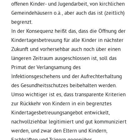
offenen Kinder- und Jugendarbeit, von kirchlichen
Gemeindehäusern o.ä., aber auch das ist (zeitlich)
begrenzt.
In der Konsequenz heißt das, dass die Öffnung der
Kindertagesbetreuung für alle Kinder in nächster
Zukunft und vorhersehbar auch noch über einen
längeren Zeitraum ausgeschlossen ist, soll das
Primat der Verlangsamung des
Infektionsgeschehens und der Aufrechterhaltung
des Gesundheitsschutzes beibehalten werden.
Umso wichtiger ist es, dass transparente Kriterien
zur Rückkehr von Kindern in ein begrenztes
Kindertagesbetreuungsangebot entwickelt,
nachvollziehbar legitimiert und gut kommuniziert
werden, und zwar den Eltern und Kindern,
Fachkräften und Trägern gegenüber.