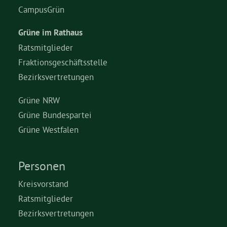
CampusGrün
Grüne im Rathaus
Ratsmitglieder
Fraktionsgeschäftsstelle
Bezirksvertretungen
Grüne NRW
Grüne Bundespartei
Grüne Westfalen
Personen
Kreisvorstand
Ratsmitglieder
Bezirksvertretungen