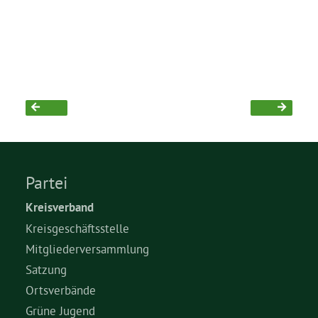
Partei
Kreisverband
Kreisgeschäftsstelle
Mitgliederversammlung
Satzung
Ortsverbände
Grüne Jugend