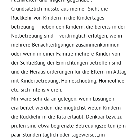
Grundsätzlich müsste aus meiner Sicht die
Rückkehr von Kindern in die Kindertages-
betreuung – neben den Kindern, die bereits in der
Notbetreuung sind – vordringlich erfolgen, wenn
mehrere Benachteiligungen zusammenkommen
oder wenn in einer Familie mehrere Kinder von
der Schließung der Einrichtungen betroffen sind
und die Herausforderungen für die Eltern im Alltag
mit Kinderbetreuung, Homeschooling, Homeoffice
etc. sich intensivieren.
Mir wäre sehr daran gelegen, wenn Lösungen
erarbeitet werden, die möglichst vielen Kindern
die Rückkehr in die Kita erlaubt. Denkbar bzw. zu
prüfen sind etwa begrenzte Betreuungszeiten (ein
paar Stunden täglich oder tageweise, „im