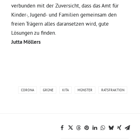
verbunden mit der Zuversicht, dass das Amt für
Kinder-, Jugend- und Familien gemeinsam den
freien Trägern alles daransetzen wird, gute
Lösungen zu finden.
Jutta Möllers
CORONA
GRÜNE
KITA
MÜNSTER
RATSFRAKTION