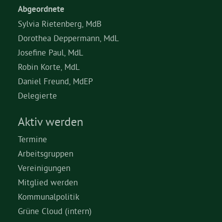
Abgeordnete
Sylvia Rietenberg, MdB
Dorothea Deppermann, MdL
Josefine Paul, MdL
Robin Korte, MdL
Daniel Freund, MdEP
Delegierte
Aktiv werden
Termine
Arbeitsgruppen
Vereinigungen
Mitglied werden
Kommunalpolitik
Grüne Cloud (intern)