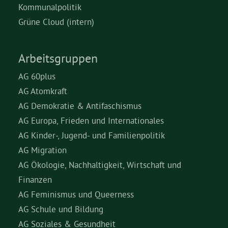
Kommunalpolitik
Grüne Cloud (intern)
Arbeitsgruppen
AG 60plus
AG Atomkraft
AG Demokratie & Antifaschismus
AG Europa, Frieden und Internationales
AG Kinder-, Jugend- und Familienpolitik
AG Migration
AG Ökologie, Nachhaltigkeit, Wirtschaft und
Finanzen
AG Feminismus und Queerness
AG Schule und Bildung
AG Soziales & Gesundheit