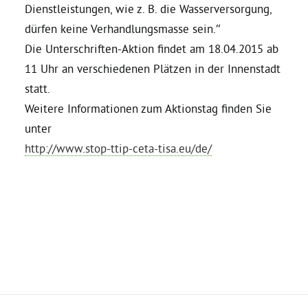
Dienstleistungen, wie z. B. die Wasserversorgung,
dürfen keine Verhandlungsmasse sein.“
Die Unterschriften-Aktion findet am 18.04.2015 ab
11 Uhr an verschiedenen Plätzen in der Innenstadt
statt.
Weitere Informationen zum Aktionstag finden Sie
unter
http://www.stop-ttip-ceta-tisa.eu/de/