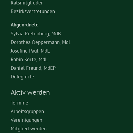
Ratsmitglieder
Bezirksvertretungen
Abgeordnete
Sylvia Rietenberg, MdB
Dorothea Deppermann, MdL
Josefine Paul, MdL
Robin Korte, MdL
Daniel Freund, MdEP
Delegierte
Aktiv werden
Termine
Arbeitsgruppen
Vereinigungen
Mitglied werden