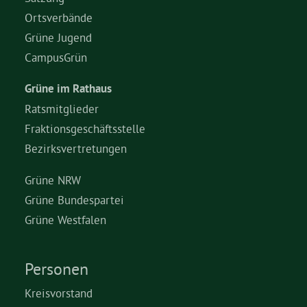
Ortsverbände
Grüne Jugend
CampusGrün
Grüne im Rathaus
Ratsmitglieder
Fraktionsgeschäftsstelle
Bezirksvertretungen
Grüne NRW
Grüne Bundespartei
Grüne Westfalen
Personen
Kreisvorstand