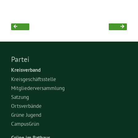
Partei
Kreisverband
Kreisgeschäftsstelle
Mitgliederversammlung
Satzung
Ortsverbände
Grüne Jugend
CampusGrün
Grüne im Rathaus