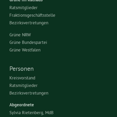
Ratsmitglieder
Fraktionsgeschäftsstelle
Bezirksvertretungen
Grüne NRW
Grüne Bundespartei
Grüne Westfalen
Personen
Kreisvorstand
Ratsmitglieder
Bezirksvertretungen
Abgeordnete
Sylvia Rietenberg, MdB