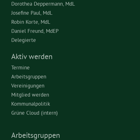
Dorothea Deppermann, MdL
Josefine Paul, MdL
Robin Korte, MdL
Daniel Freund, MdEP
Delegierte
Aktiv werden
Termine
Arbeitsgruppen
Vereinigungen
Mitglied werden
Kommunalpolitik
Grüne Cloud (intern)
Arbeitsgruppen