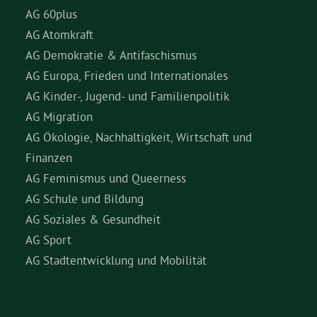
AG 60plus
AG Atomkraft
AG Demokratie & Antifaschismus
AG Europa, Frieden und Internationales
AG Kinder-, Jugend- und Familienpolitik
AG Migration
AG Ökologie, Nachhaltigkeit, Wirtschaft und
Finanzen
AG Feminismus und Queerness
AG Schule und Bildung
AG Soziales & Gesundheit
AG Sport
AG Stadtentwicklung und Mobilität