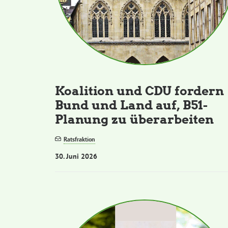
Koalition und CDU fordern
Bund und Land auf, B51-
Planung zu überarbeiten
Ratsfraktion
30. Juni 2026