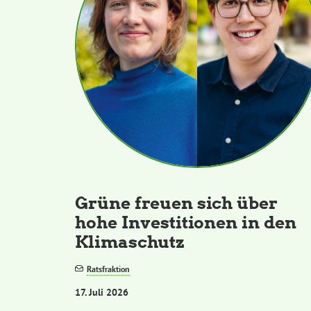
Grüne freuen sich über
hohe Investitionen in den
Klimaschutz
Ratsfraktion
17. Juli 2026