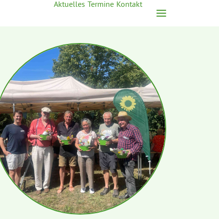
Aktuelles
Termine
Kontakt