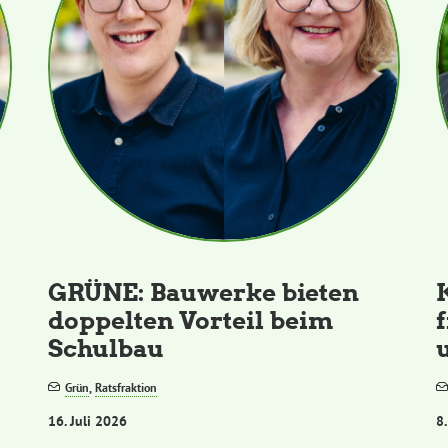
GRÜNE: Bauwerke bieten
doppelten Vorteil beim
Schulbau
Grün
,
Ratsfraktion
16. Juli 2026
8.