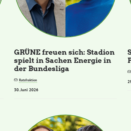
GRÜNE freuen sich: Stadion
spielt in Sachen Energie in
der Bundesliga
Ratsfraktion
2
30. Juni 2026