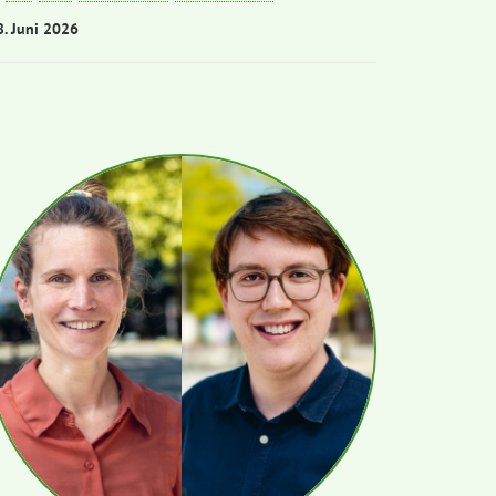
8. Juni 2026