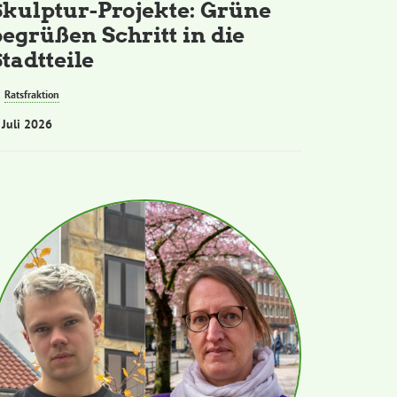
Skulptur-Projekte: Grüne
begrüßen Schritt in die
tadtteile
Ratsfraktion
 Juli 2026