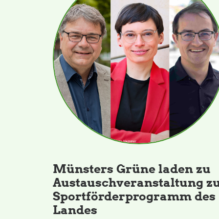
Münsters Grüne laden zu
Austauschveranstaltung z
Sportförderprogramm des
Landes