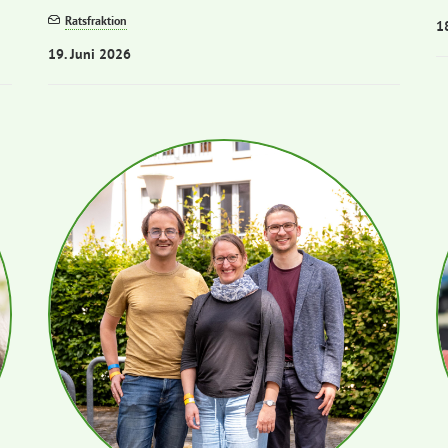
Ratsfraktion
1
19. Juni 2026