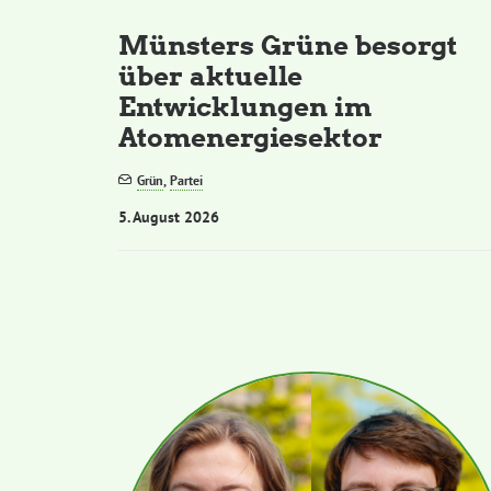
Münsters Grüne besorgt
über aktuelle
Entwicklungen im
Atomenergiesektor
Grün
,
Partei
5. August 2026