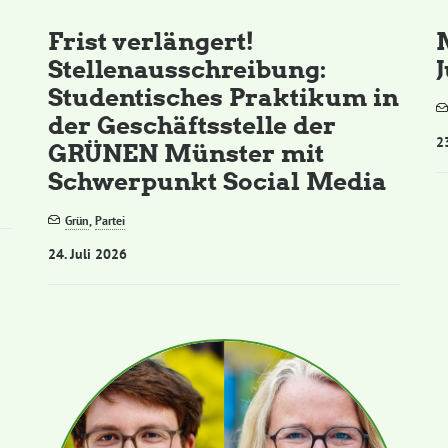
Frist verlängert!
Stellenausschreibung:
Studentisches Praktikum in
der Geschäftsstelle der
2
GRÜNEN Münster mit
Schwerpunkt Social Media
Grün
,
Partei
24. Juli 2026