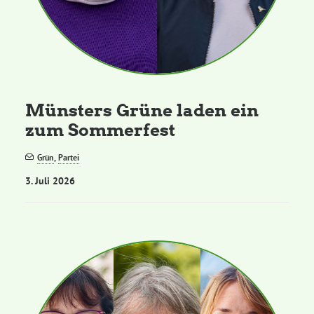
Münsters Grüne laden ein
zum Sommerfest
Grün
,
Partei
3. Juli 2026