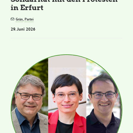
in Erfurt
Grün
,
Partei
29. Juni 2026