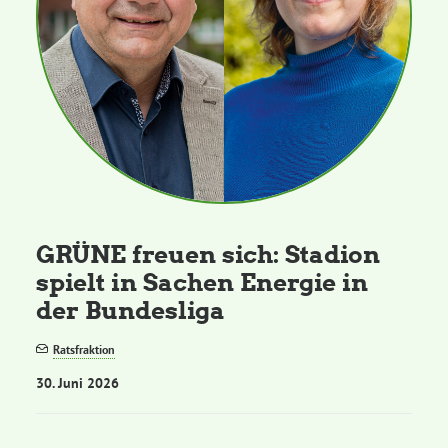
GRÜNE freuen sich: Stadion
spielt in Sachen Energie in
der Bundesliga
Ratsfraktion
30. Juni 2026