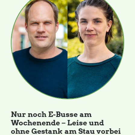
Nur noch E-Busse am
Wochenende – Leise und
ohne Gestank am Stau vorbei