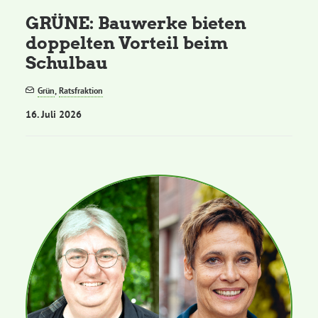
GRÜNE: Bauwerke bieten
doppelten Vorteil beim
Schulbau
Grün
,
Ratsfraktion
16. Juli 2026