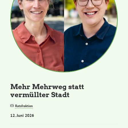
Mehr Mehrweg statt
vermüllter Stadt
Ratsfraktion
12. Juni 2026