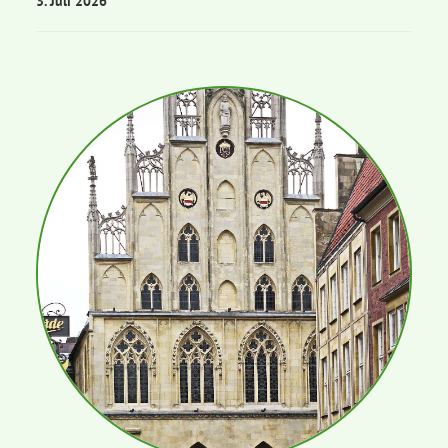
3. Juli 2026