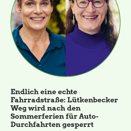
Endlich eine echte
Fahrradstraße: Lütkenbecker
Weg wird nach den
Sommerferien für Auto-
Durchfahrten gesperrt