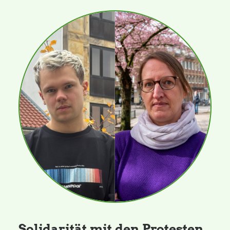
Solidarität mit den Protesten