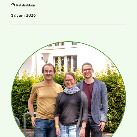
Ratsfraktion
17. Juni 2026