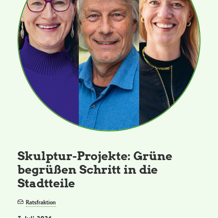
Skulptur-Projekte: Grüne
begrüßen Schritt in die
Stadtteile
Ratsfraktion