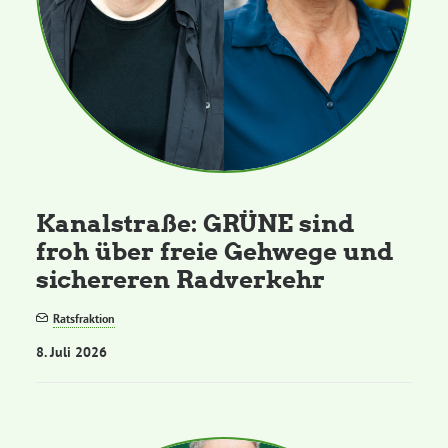
Kanalstraße: GRÜNE sind
froh über freie Gehwege und
sichereren Radverkehr
Ratsfraktion
8. Juli 2026