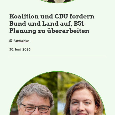
Koalition und CDU fordern
Bund und Land auf, B51-
Planung zu überarbeiten
Ratsfraktion
30. Juni 2026