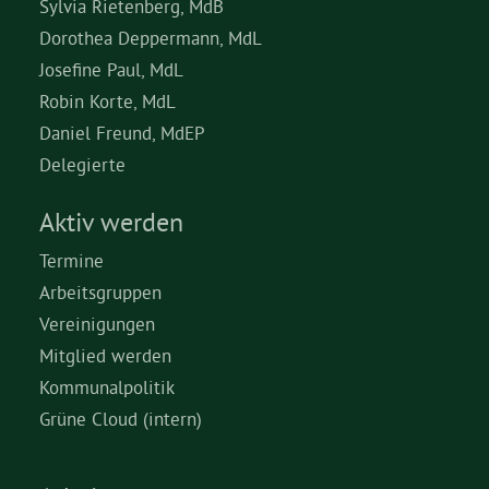
Sylvia Rietenberg, MdB
Dorothea Deppermann, MdL
Josefine Paul, MdL
Robin Korte, MdL
Daniel Freund, MdEP
Delegierte
Aktiv werden
Termine
Arbeitsgruppen
Vereinigungen
Mitglied werden
Kommunalpolitik
Grüne Cloud (intern)