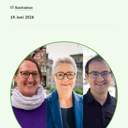
Ratsfraktion
19. Juni 2026