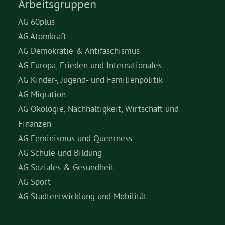
Arbeitsgruppen
AG 60plus
AG Atomkraft
AG Demokratie & Antifaschismus
AG Europa, Frieden und Internationales
AG Kinder-, Jugend- und Familienpolitik
AG Migration
AG Ökologie, Nachhaltigkeit, Wirtschaft und
Finanzen
AG Feminismus und Queerness
AG Schule und Bildung
AG Soziales & Gesundheit
AG Sport
AG Stadtentwicklung und Mobilität