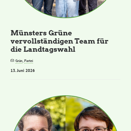
Münsters Grüne
vervollständigen Team für
die Landtagswahl
Grün
,
Partei
13. Juni 2026