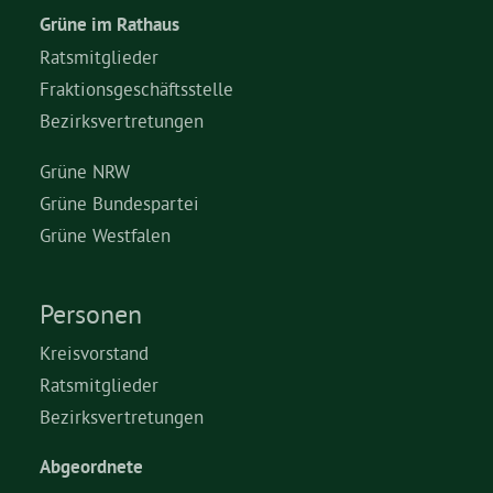
Grüne im Rathaus
Ratsmitglieder
Fraktionsgeschäftsstelle
Bezirksvertretungen
Grüne NRW
Grüne Bundespartei
Grüne Westfalen
Personen
Kreisvorstand
Ratsmitglieder
Bezirksvertretungen
Abgeordnete