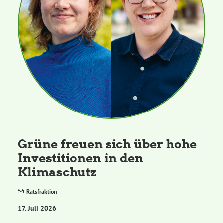
Grüne freuen sich über hohe
Investitionen in den
Klimaschutz
Ratsfraktion
17. Juli 2026