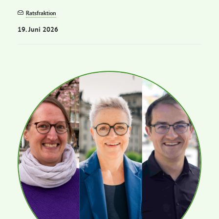
Ratsfraktion
19. Juni 2026