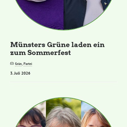
Münsters Grüne laden ein
zum Sommerfest
Grün
,
Partei
3. Juli 2026