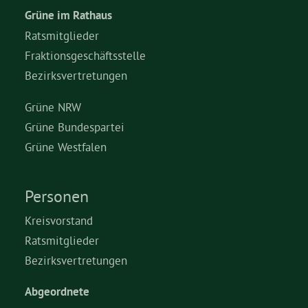
Grüne im Rathaus
Ratsmitglieder
Fraktionsgeschäftsstelle
Bezirksvertretungen
Grüne NRW
Grüne Bundespartei
Grüne Westfalen
Personen
Kreisvorstand
Ratsmitglieder
Bezirksvertretungen
Abgeordnete