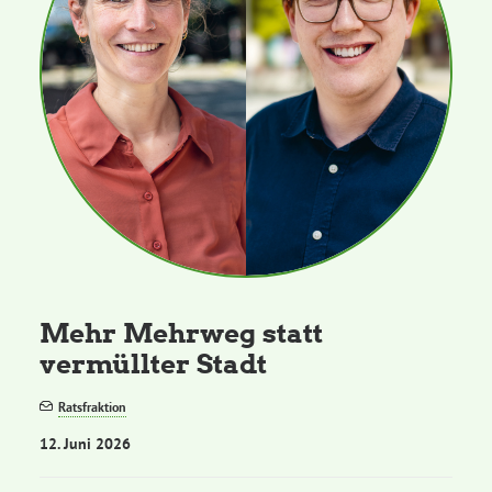
Mehr Mehrweg statt
vermüllter Stadt
Ratsfraktion
12. Juni 2026