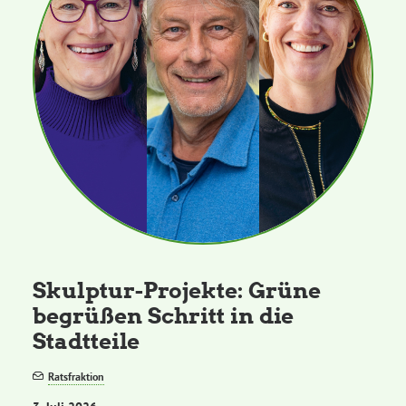
Skulptur-Projekte: Grüne
begrüßen Schritt in die
Stadtteile
Ratsfraktion