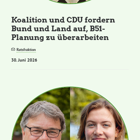
Koalition und CDU fordern
Bund und Land auf, B51-
Planung zu überarbeiten
Ratsfraktion
30. Juni 2026