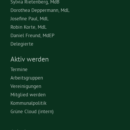
Sylvia Rietenberg, MdB
Dorothea Deppermann, MdL
Josefine Paul, MdL
Robin Korte, MdL
Daniel Freund, MdEP
Delegierte
Aktiv werden
Termine
Arbeitsgruppen
Vereinigungen
Mitglied werden
Kommunalpolitik
Grüne Cloud (intern)