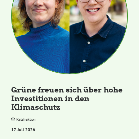
Grüne freuen sich über hohe
Investitionen in den
Klimaschutz
Ratsfraktion
17. Juli 2026