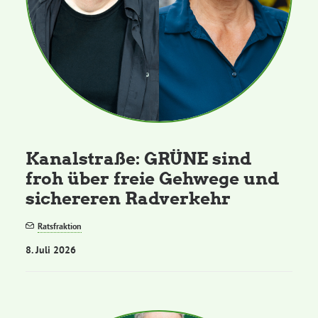
Kanalstraße: GRÜNE sind
froh über freie Gehwege und
sichereren Radverkehr
Ratsfraktion
8. Juli 2026