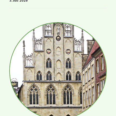
3. Juli 2026