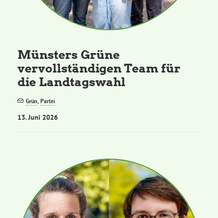
Münsters Grüne
vervollständigen Team für
die Landtagswahl
Grün
,
Partei
13. Juni 2026