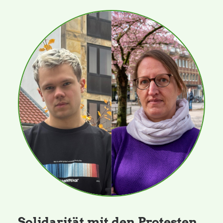
Solidarität mit den Protesten