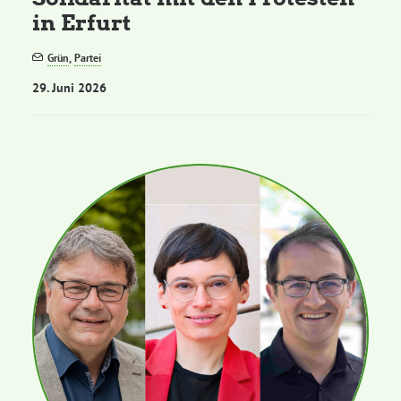
in Erfurt
Grün
,
Partei
29. Juni 2026