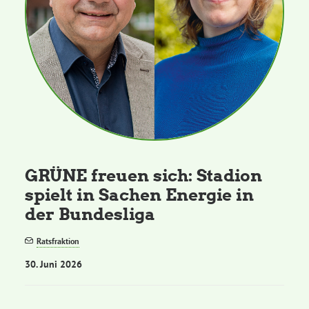
GRÜNE freuen sich: Stadion
spielt in Sachen Energie in
der Bundesliga
Ratsfraktion
30. Juni 2026