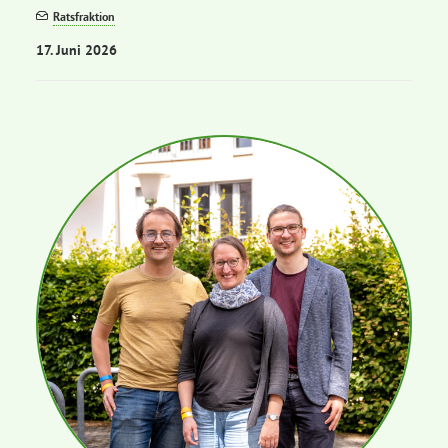
Ratsfraktion
17. Juni 2026