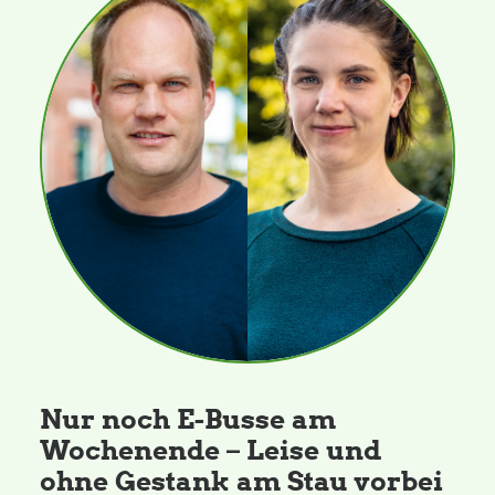
Nur noch E-Busse am
Wochenende – Leise und
ohne Gestank am Stau vorbei