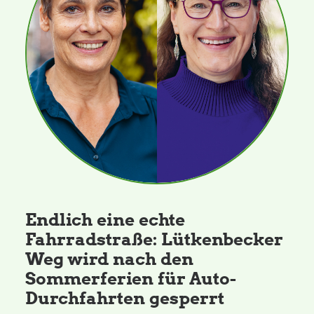
Endlich eine echte
Fahrradstraße: Lütkenbecker
Weg wird nach den
Sommerferien für Auto-
Durchfahrten gesperrt