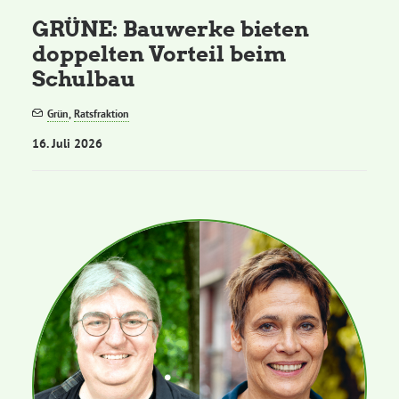
GRÜNE: Bauwerke bieten
doppelten Vorteil beim
Schulbau
Grün
,
Ratsfraktion
16. Juli 2026