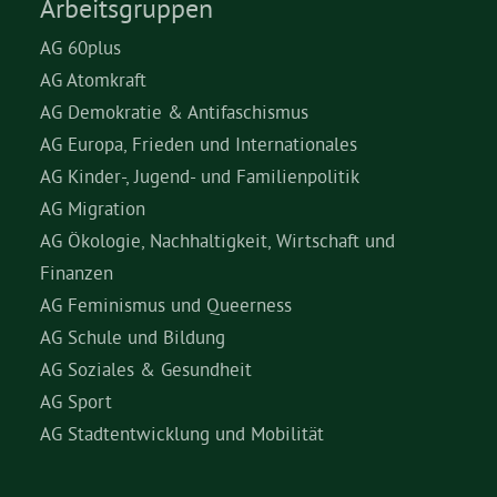
Arbeitsgruppen
AG 60plus
AG Atomkraft
AG Demokratie & Antifaschismus
AG Europa, Frieden und Internationales
AG Kinder-, Jugend- und Familienpolitik
AG Migration
AG Ökologie, Nachhaltigkeit, Wirtschaft und
Finanzen
AG Feminismus und Queerness
AG Schule und Bildung
AG Soziales & Gesundheit
AG Sport
AG Stadtentwicklung und Mobilität