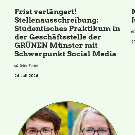
Frist verlängert!
Stellenausschreibung:
Studentisches Praktikum in
der Geschäftsstelle der
2
GRÜNEN Münster mit
Schwerpunkt Social Media
Grün
,
Partei
24. Juli 2026