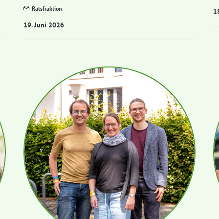
Ratsfraktion
1
19. Juni 2026