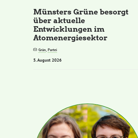
Münsters Grüne besorgt
über aktuelle
Entwicklungen im
Atomenergiesektor
Grün
,
Partei
5. August 2026