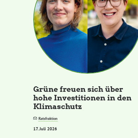
Grüne freuen sich über
hohe Investitionen in den
Klimaschutz
Ratsfraktion
17. Juli 2026