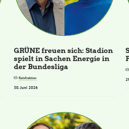
GRÜNE freuen sich: Stadion
spielt in Sachen Energie in
der Bundesliga
Ratsfraktion
2
30. Juni 2026