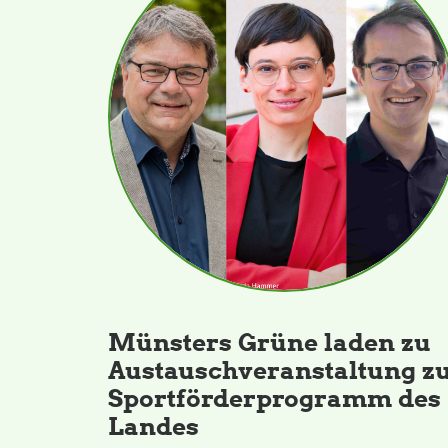
Münsters Grüne laden zu
Austauschveranstaltung z
Sportförderprogramm des
Landes