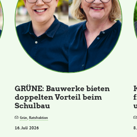
GRÜNE: Bauwerke bieten
doppelten Vorteil beim
Schulbau
Grün
,
Ratsfraktion
16. Juli 2026
8.