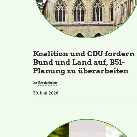
Koalition und CDU fordern
Bund und Land auf, B51-
Planung zu überarbeiten
Ratsfraktion
30. Juni 2026