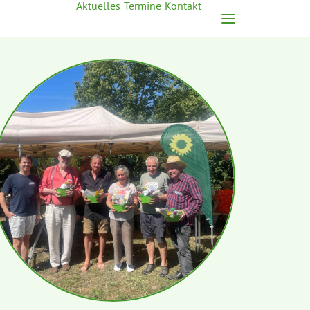
Aktuelles
Termine
Kontakt