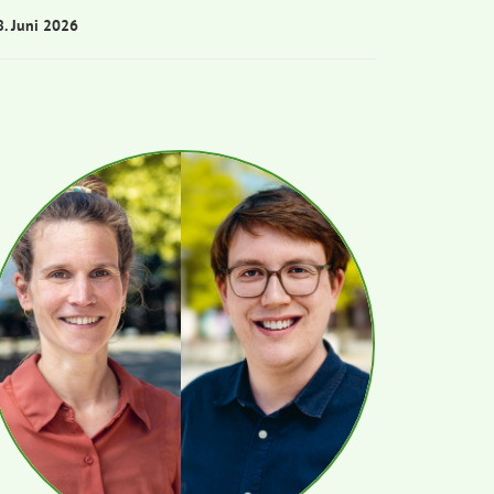
8. Juni 2026