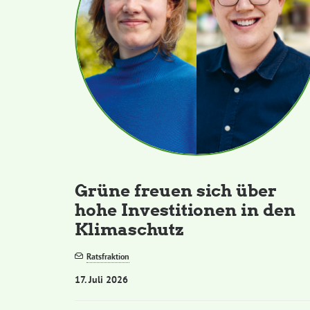
Grüne freuen sich über
hohe Investitionen in den
Klimaschutz
Ratsfraktion
17. Juli 2026