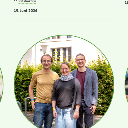
Ratsfraktion
1
19. Juni 2026