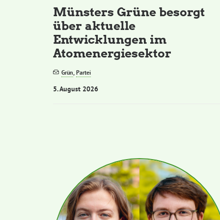
Münsters Grüne besorgt
über aktuelle
Entwicklungen im
Atomenergiesektor
Grün
,
Partei
5. August 2026