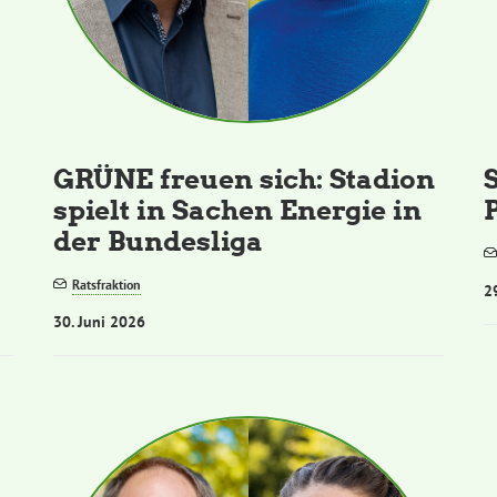
GRÜNE freuen sich: Stadion
spielt in Sachen Energie in
der Bundesliga
Ratsfraktion
2
30. Juni 2026