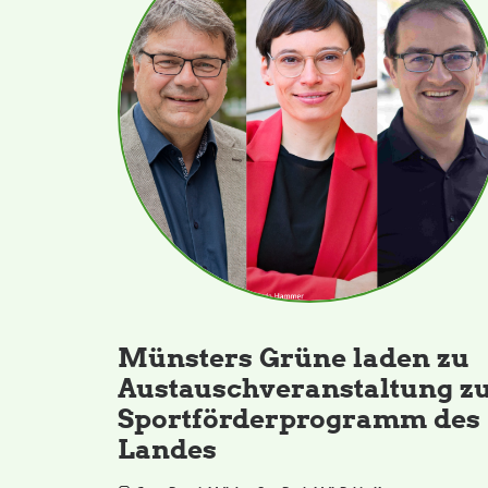
Münsters Grüne laden zu
Austauschveranstaltung z
Sportförderprogramm des
Landes