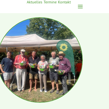
Aktuelles
Termine
Kontakt