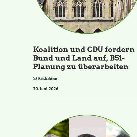
Koalition und CDU fordern
Bund und Land auf, B51-
Planung zu überarbeiten
Ratsfraktion
30. Juni 2026