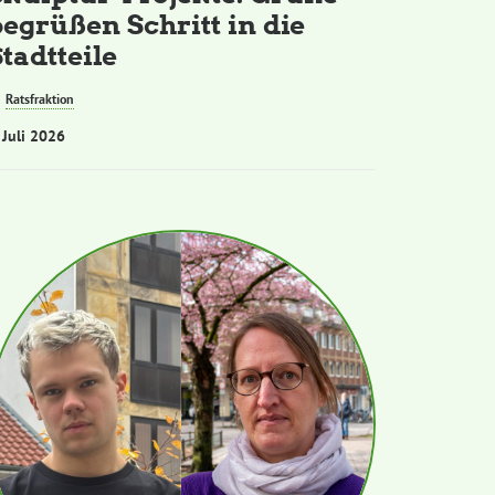
begrüßen Schritt in die
tadtteile
Ratsfraktion
 Juli 2026