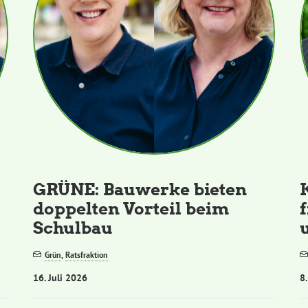
GRÜNE: Bauwerke bieten
doppelten Vorteil beim
Schulbau
Grün
,
Ratsfraktion
16. Juli 2026
8.