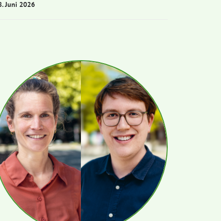
8. Juni 2026