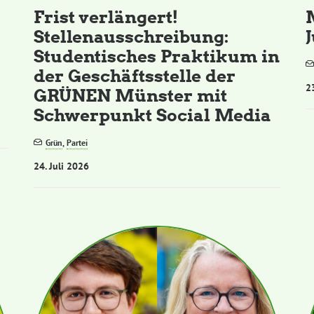
Frist verlängert!
Stellenausschreibung:
Studentisches Praktikum in
der Geschäftsstelle der
2
GRÜNEN Münster mit
Schwerpunkt Social Media
Grün
,
Partei
24. Juli 2026