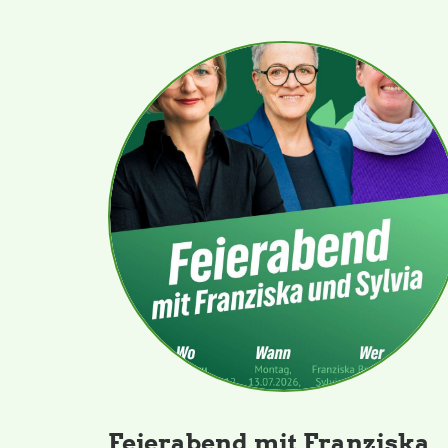
Feierabend mit Franziska