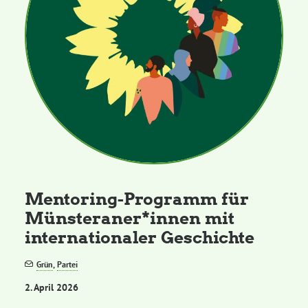
Mentoring-Programm für
Münsteraner*innen mit
internationaler Geschichte
Grün
,
Partei
2. April 2026