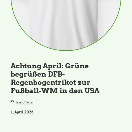
Achtung April: Grüne
begrüßen DFB-
Regenbogentrikot zur
Fußball-WM in den USA
Grün
,
Partei
1. April 2026