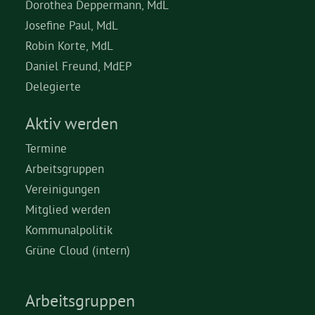
Dorothea Deppermann, MdL
Josefine Paul, MdL
Robin Korte, MdL
Daniel Freund, MdEP
Delegierte
Aktiv werden
Termine
Arbeitsgruppen
Vereinigungen
Mitglied werden
Kommunalpolitik
Grüne Cloud (intern)
Arbeitsgruppen