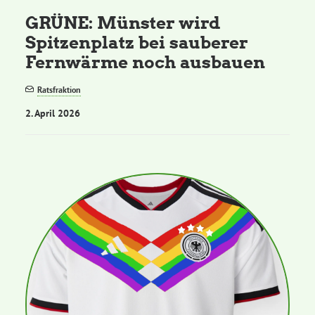
GRÜNE: Münster wird
Spitzenplatz bei sauberer
Fernwärme noch ausbauen
Ratsfraktion
2. April 2026