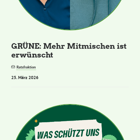
GRÜNE: Mehr Mitmischen ist
erwünscht
Ratsfraktion
25. März 2026