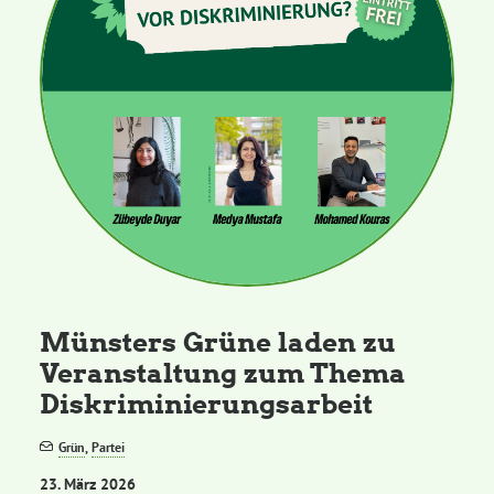
Münsters Grüne laden zu
Veranstaltung zum Thema
Diskriminierungsarbeit
Grün
,
Partei
23. März 2026