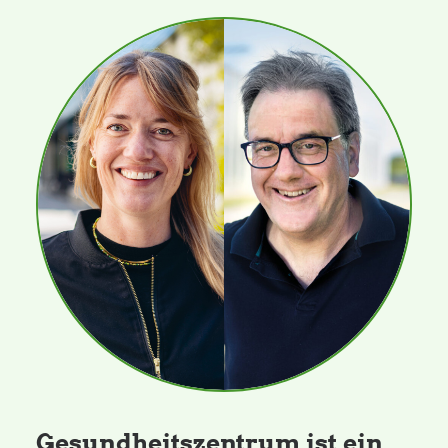
Gesundheitszentrum ist ein