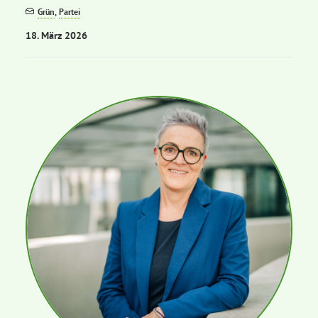
Grün
,
Partei
18. März 2026