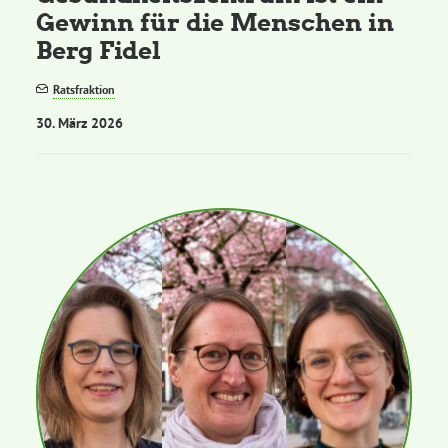
Gewinn für die Menschen in
Berg Fidel
Ratsfraktion
30. März 2026