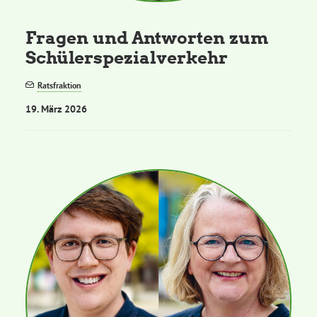
Fragen und Antworten zum
Schülerspezialverkehr
Ratsfraktion
19. März 2026