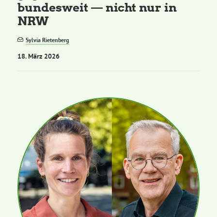
bundesweit — nicht nur in
NRW
Sylvia Rietenberg
18. März 2026