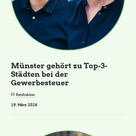
Münster gehört zu Top-3-
Städten bei der
Gewerbesteuer
Ratsfraktion
19. März 2026