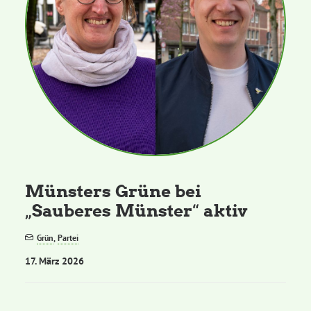
Münsters Grüne bei
„Sauberes Münster“ aktiv
Grün
,
Partei
17. März 2026