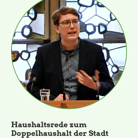
Haushaltsrede zum
Doppelhaushalt der Stadt