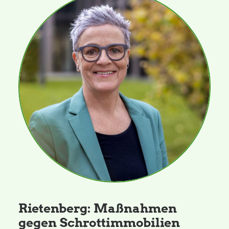
Rietenberg: Maßnahmen
gegen Schrottimmobilien