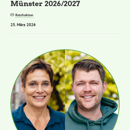
Münster 2026/2027
Ratsfraktion
25. März 2026