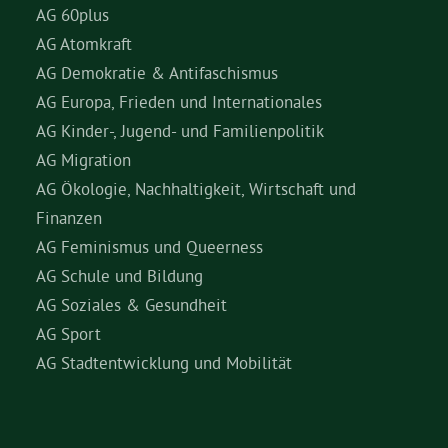
AG 60plus
AG Atomkraft
AG Demokratie & Antifaschismus
AG Europa, Frieden und Internationales
AG Kinder-, Jugend- und Familienpolitik
AG Migration
AG Ökologie, Nachhaltigkeit, Wirtschaft und
Finanzen
AG Feminismus und Queerness
AG Schule und Bildung
AG Soziales & Gesundheit
AG Sport
AG Stadtentwicklung und Mobilität