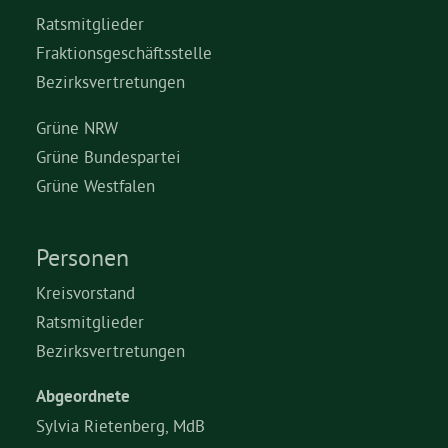
Ratsmitglieder
Fraktionsgeschäftsstelle
Bezirksvertretungen
Grüne NRW
Grüne Bundespartei
Grüne Westfalen
Personen
Kreisvorstand
Ratsmitglieder
Bezirksvertretungen
Abgeordnete
Sylvia Rietenberg, MdB