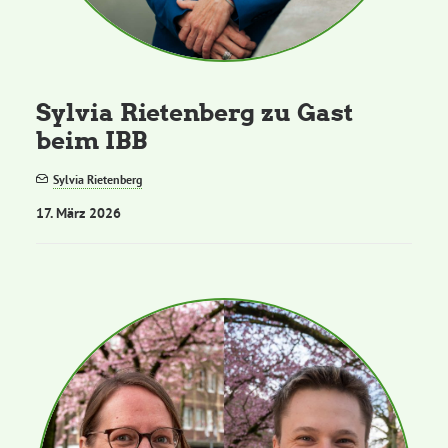
Sylvia Rietenberg zu Gast
beim IBB
Sylvia Rietenberg
17. März 2026