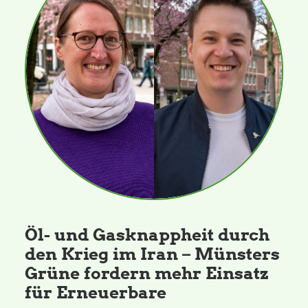
Öl- und Gasknappheit durch
den Krieg im Iran – Münsters
Grüne fordern mehr Einsatz
für Erneuerbare