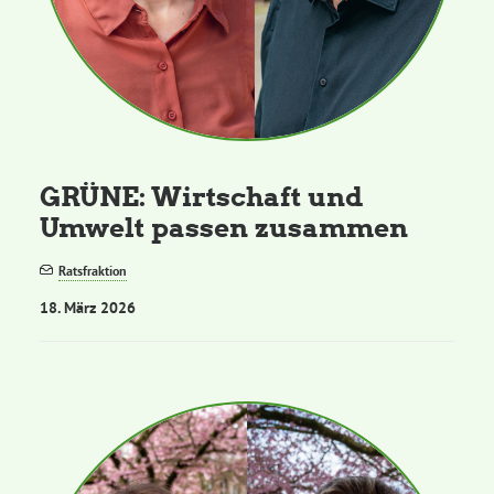
GRÜNE: Wirtschaft und
Umwelt passen zusammen
Ratsfraktion
18. März 2026