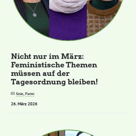
Nicht nur im März:
Feministische Themen
müssen auf der
Tagesordnung bleiben!
Grün
,
Partei
26. März 2026