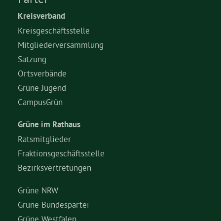
Kreisverband
Kreisgeschäftsstelle
Mitgliederversammlung
Satzung
Ortsverbände
Grüne Jugend
CampusGrün
Grüne im Rathaus
Ratsmitglieder
Fraktionsgeschäftsstelle
Bezirksvertretungen
Grüne NRW
Grüne Bundespartei
Grüne Westfalen