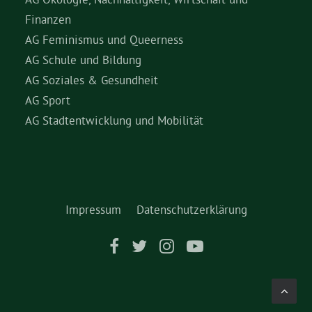
Finanzen
AG Feminismus und Queerness
AG Schule und Bildung
AG Soziales & Gesundheit
AG Sport
AG Stadtentwicklung und Mobilität
Impressum
Datenschutzerklärung