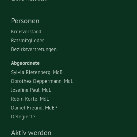
Personen
Kreisvorstand
Ratsmitglieder
Bezirksvertretungen
Abgeordnete
Sylvia Rietenberg, MdB
Dorothea Deppermann, MdL
Josefine Paul, MdL
Robin Korte, MdL
Daniel Freund, MdEP
Delegierte
Aktiv werden