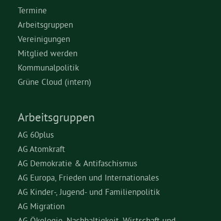
Termine
Arbeitsgruppen
Vereinigungen
Mitglied werden
Kommunalpolitik
Grüne Cloud (intern)
Arbeitsgruppen
AG 60plus
AG Atomkraft
AG Demokratie & Antifaschismus
AG Europa, Frieden und Internationales
AG Kinder-, Jugend- und Familienpolitik
AG Migration
AG Ökologie, Nachhaltigkeit, Wirtschaft und