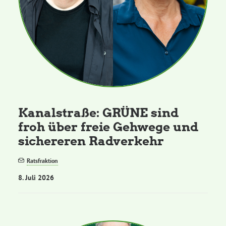
Kanalstraße: GRÜNE sind
froh über freie Gehwege und
sichereren Radverkehr
Ratsfraktion
8. Juli 2026