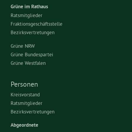
Grüne im Rathaus
Ratsmitglieder
Fraktionsgeschäftsstelle
Bezirksvertretungen
Grüne NRW
Grüne Bundespartei
Grüne Westfalen
Personen
Kreisvorstand
Ratsmitglieder
Bezirksvertretungen
Abgeordnete