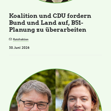
Koalition und CDU fordern
Bund und Land auf, B51-
Planung zu überarbeiten
Ratsfraktion
30. Juni 2026