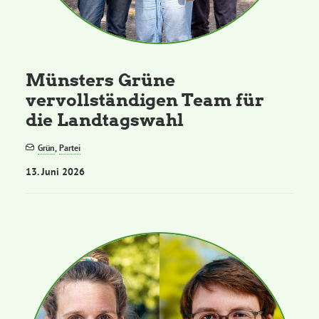
Münsters Grüne
vervollständigen Team für
die Landtagswahl
Grün
,
Partei
13. Juni 2026