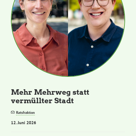
Mehr Mehrweg statt
vermüllter Stadt
Ratsfraktion
12. Juni 2026