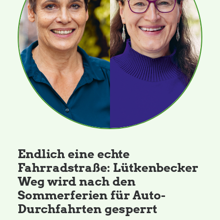
Endlich eine echte
Fahrradstraße: Lütkenbecker
Weg wird nach den
Sommerferien für Auto-
Durchfahrten gesperrt