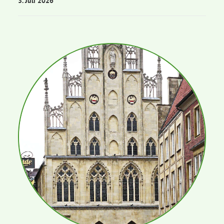
3. Juli 2026