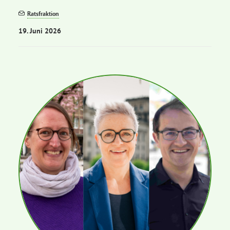
Ratsfraktion
19. Juni 2026