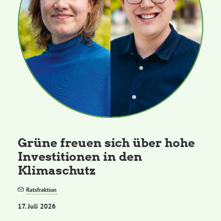
Grüne freuen sich über hohe
Investitionen in den
Klimaschutz
Ratsfraktion
17. Juli 2026