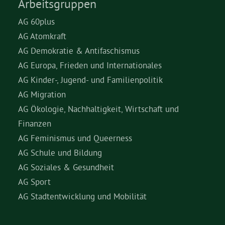
Arbeitsgruppen
AG 60plus
AG Atomkraft
AG Demokratie & Antifaschismus
AG Europa, Frieden und Internationales
AG Kinder-, Jugend- und Familienpolitik
AG Migration
AG Ökologie, Nachhaltigkeit, Wirtschaft und
Finanzen
AG Feminismus und Queerness
AG Schule und Bildung
AG Soziales & Gesundheit
AG Sport
AG Stadtentwicklung und Mobilität