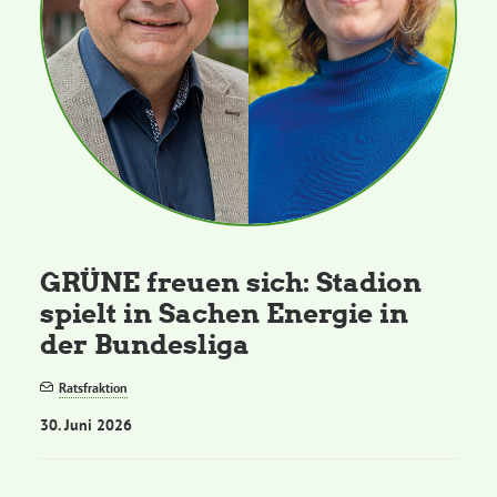
GRÜNE freuen sich: Stadion
spielt in Sachen Energie in
der Bundesliga
Ratsfraktion
30. Juni 2026