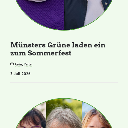
Münsters Grüne laden ein
zum Sommerfest
Grün
,
Partei
3. Juli 2026