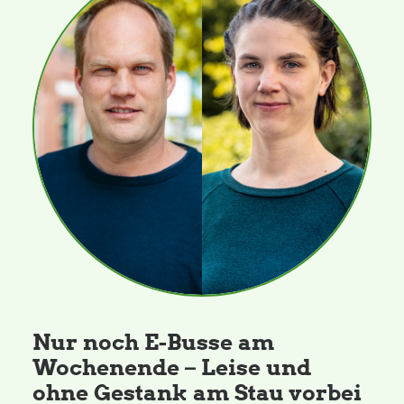
Nur noch E-Busse am
Wochenende – Leise und
ohne Gestank am Stau vorbei