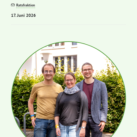
Ratsfraktion
17. Juni 2026