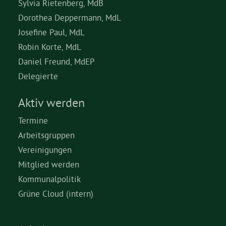
Sylvia Rietenberg, MdB
Dorothea Deppermann, MdL
Josefine Paul, MdL
Robin Korte, MdL
Daniel Freund, MdEP
Delegierte
Aktiv werden
Termine
Arbeitsgruppen
Vereinigungen
Mitglied werden
Kommunalpolitik
Grüne Cloud (intern)