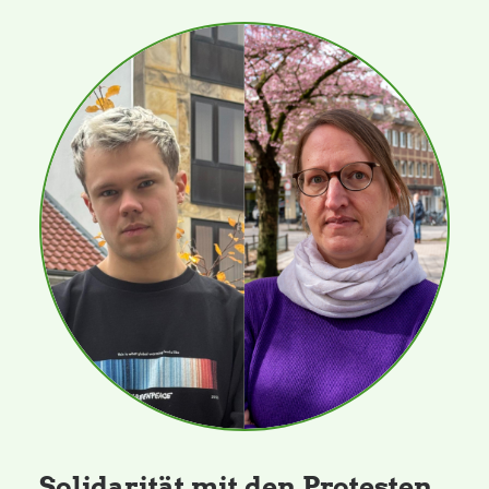
Solidarität mit den Protesten