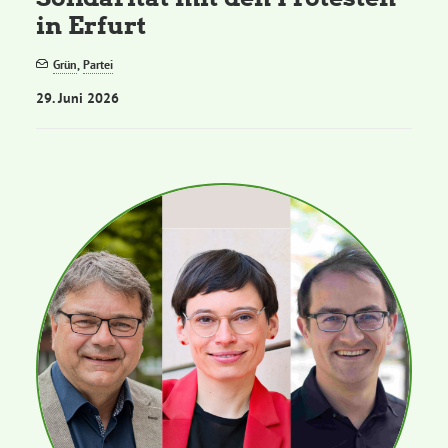
in Erfurt
Grün
,
Partei
29. Juni 2026