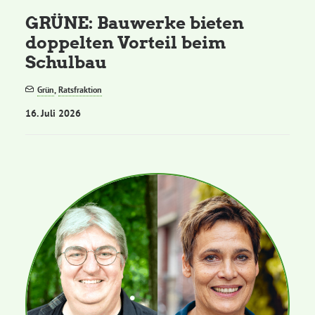
GRÜNE: Bauwerke bieten
doppelten Vorteil beim
Schulbau
Grün
,
Ratsfraktion
16. Juli 2026