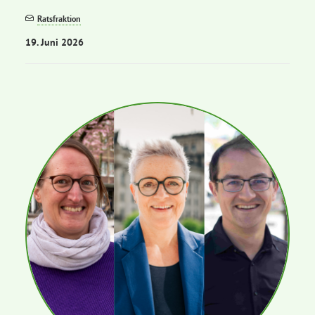
Ratsfraktion
19. Juni 2026