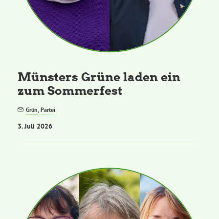
Münsters Grüne laden ein
zum Sommerfest
Grün
,
Partei
3. Juli 2026