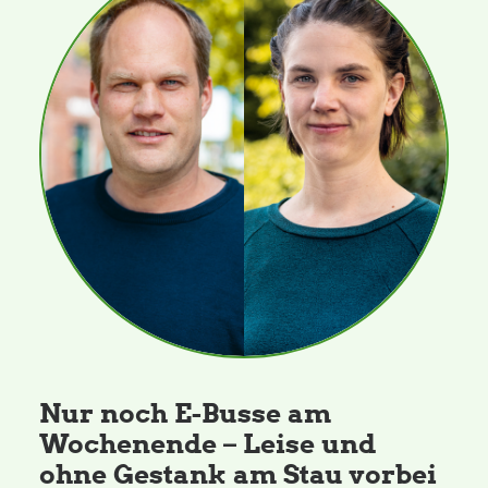
Nur noch E-Busse am
Wochenende – Leise und
ohne Gestank am Stau vorbei