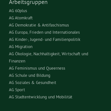
Arbeitsgruppen
AG 60plus
AG Atomkraft
AG Demokratie & Antifaschismus
AG Europa, Frieden und Internationales
AG Kinder-, Jugend- und Familienpolitik
AG Migration
AG Ökologie, Nachhaltigkeit, Wirtschaft und
Finanzen
AG Feminismus und Queerness
AG Schule und Bildung
AG Soziales & Gesundheit
AG Sport
AG Stadtentwicklung und Mobilität