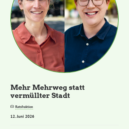
Mehr Mehrweg statt
vermüllter Stadt
Ratsfraktion
12. Juni 2026