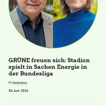
GRÜNE freuen sich: Stadion
spielt in Sachen Energie in
der Bundesliga
Ratsfraktion
30. Juni 2026