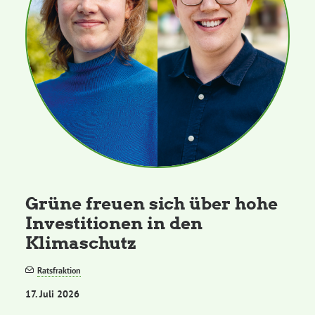
Grüne freuen sich über hohe
Investitionen in den
Klimaschutz
Ratsfraktion
17. Juli 2026