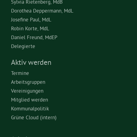
Sylvia Rietenberg, MdB
Dorothea Deppermann, MdL
Josefine Paul, MdL
Robin Korte, MdL
Daniel Freund, MdEP
Delegierte
Aktiv werden
Termine
Arbeitsgruppen
Vereinigungen
Mitglied werden
Kommunalpolitik
Grüne Cloud (intern)