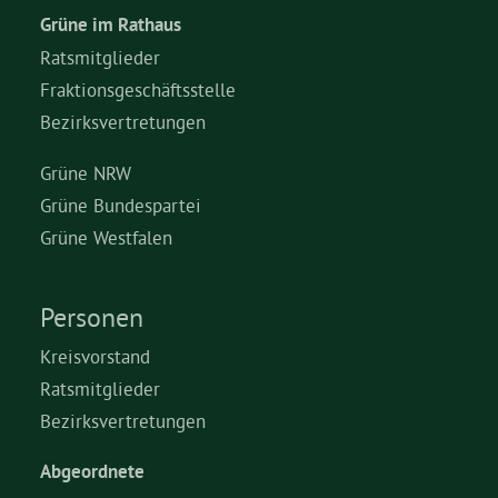
Grüne im Rathaus
Ratsmitglieder
Fraktionsgeschäftsstelle
Bezirksvertretungen
Grüne NRW
Grüne Bundespartei
Grüne Westfalen
Personen
Kreisvorstand
Ratsmitglieder
Bezirksvertretungen
Abgeordnete