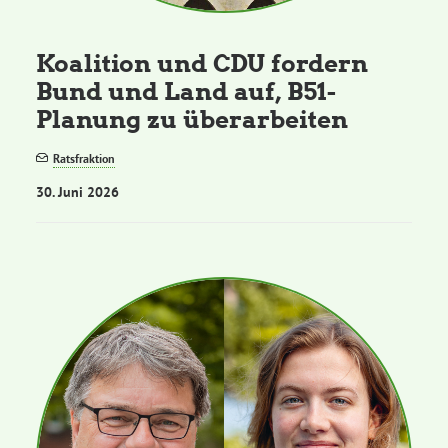
Koalition und CDU fordern
Bund und Land auf, B51-
Planung zu überarbeiten
Ratsfraktion
30. Juni 2026