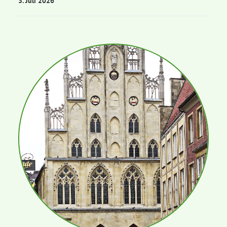
3. Juli 2026