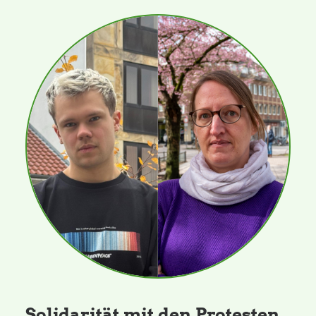
Solidarität mit den Protesten