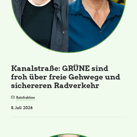
Kanalstraße: GRÜNE sind
froh über freie Gehwege und
sichereren Radverkehr
Ratsfraktion
8. Juli 2026