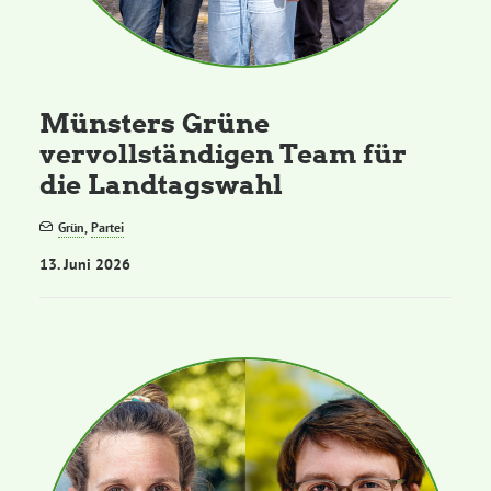
Münsters Grüne
vervollständigen Team für
die Landtagswahl
Grün
,
Partei
13. Juni 2026