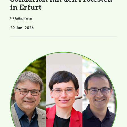
in Erfurt
Grün
,
Partei
29. Juni 2026