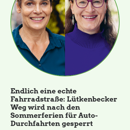
Endlich eine echte
Fahrradstraße: Lütkenbecker
Weg wird nach den
Sommerferien für Auto-
Durchfahrten gesperrt