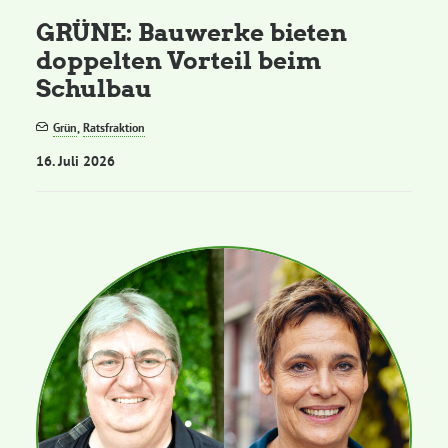
GRÜNE: Bauwerke bieten
doppelten Vorteil beim
Schulbau
Grün
,
Ratsfraktion
16. Juli 2026