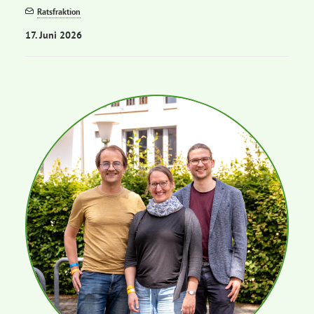
Ratsfraktion
17. Juni 2026