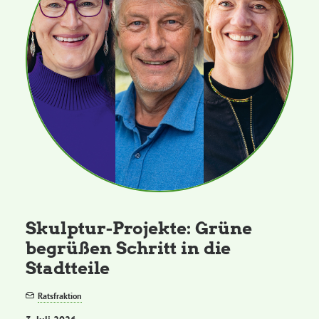
Skulptur-Projekte: Grüne
begrüßen Schritt in die
Stadtteile
Ratsfraktion