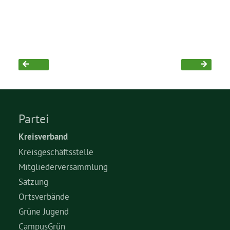
Partei
Kreisverband
Kreisgeschäftsstelle
Mitgliederversammlung
Satzung
Ortsverbände
Grüne Jugend
CampusGrün