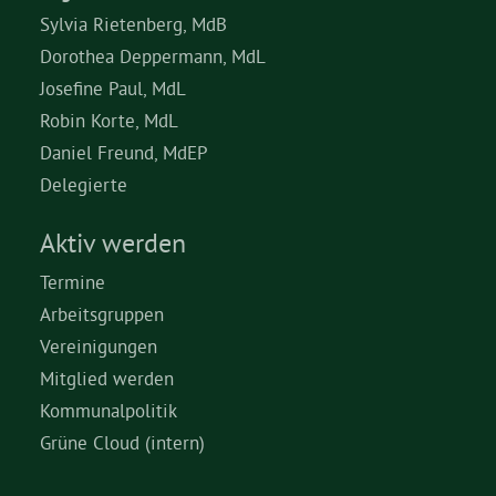
Sylvia Rietenberg, MdB
Dorothea Deppermann, MdL
Josefine Paul, MdL
Robin Korte, MdL
Daniel Freund, MdEP
Delegierte
Aktiv werden
Termine
Arbeitsgruppen
Vereinigungen
Mitglied werden
Kommunalpolitik
Grüne Cloud (intern)