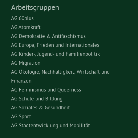
Arbeitsgruppen
AG 60plus
AG Atomkraft
AG Demokratie & Antifaschismus
AG Europa, Frieden und Internationales
AG Kinder-, Jugend- und Familienpolitik
AG Migration
AG Ökologie, Nachhaltigkeit, Wirtschaft und
Finanzen
AG Feminismus und Queerness
AG Schule und Bildung
AG Soziales & Gesundheit
AG Sport
AG Stadtentwicklung und Mobilität