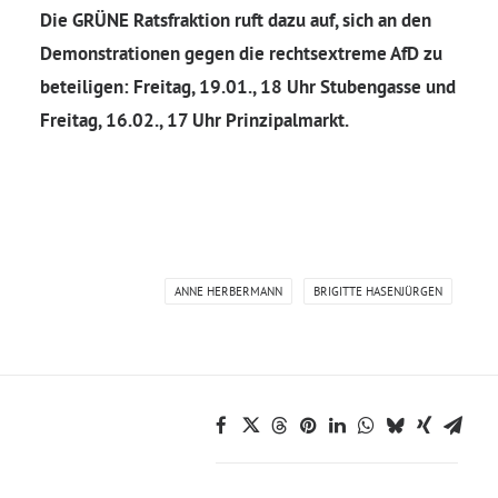
Die GRÜNE Ratsfraktion ruft dazu auf, sich an den
Demonstrationen gegen die rechtsextreme AfD zu
beteiligen: Freitag, 19.01., 18 Uhr Stubengasse und
Freitag, 16.02., 17 Uhr Prinzipalmarkt.
ANNE HERBERMANN
BRIGITTE HASENJÜRGEN