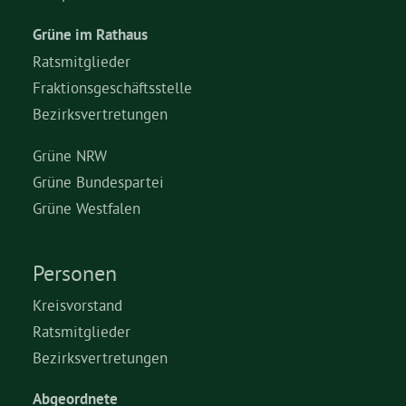
Grüne im Rathaus
Ratsmitglieder
Fraktionsgeschäftsstelle
Bezirksvertretungen
Grüne NRW
Grüne Bundespartei
Grüne Westfalen
Personen
Kreisvorstand
Ratsmitglieder
Bezirksvertretungen
Abgeordnete