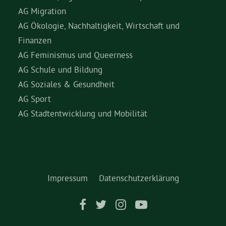
AG Migration
AG Ökologie, Nachhaltigkeit, Wirtschaft und
Finanzen
AG Feminismus und Queerness
AG Schule und Bildung
AG Soziales & Gesundheit
AG Sport
AG Stadtentwicklung und Mobilität
Impressum
Datenschutzerklärung