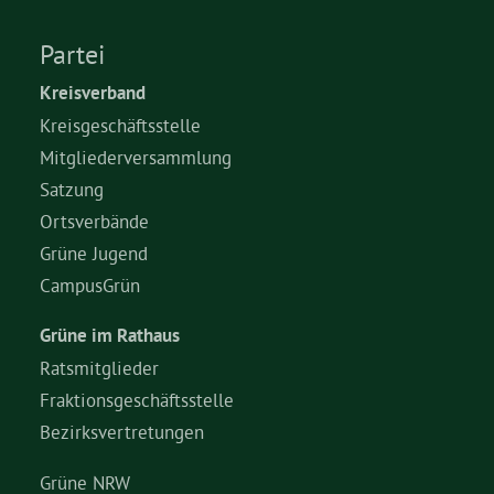
Partei
Kreisverband
Kreisgeschäftsstelle
Mitgliederversammlung
Satzung
Ortsverbände
Grüne Jugend
CampusGrün
Grüne im Rathaus
Ratsmitglieder
Fraktionsgeschäftsstelle
Bezirksvertretungen
Grüne NRW