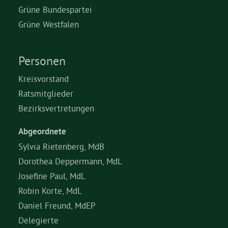
Grüne Bundespartei
Grüne Westfalen
Personen
Kreisvorstand
Ratsmitglieder
Bezirksvertretungen
Abgeordnete
Sylvia Rietenberg, MdB
Dorothea Deppermann, MdL
Josefine Paul, MdL
Robin Korte, MdL
Daniel Freund, MdEP
Delegierte