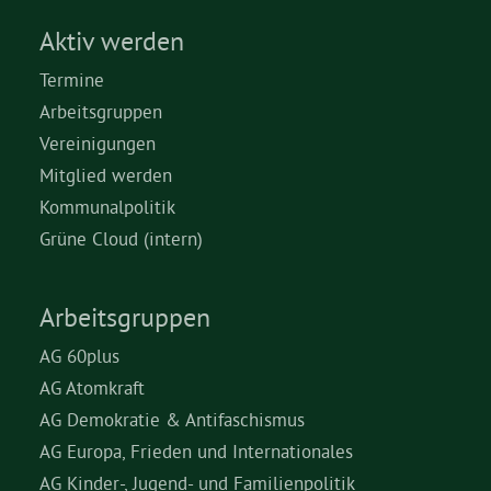
Aktiv werden
Termine
Arbeitsgruppen
Vereinigungen
Mitglied werden
Kommunalpolitik
Grüne Cloud (intern)
Arbeitsgruppen
AG 60plus
AG Atomkraft
AG Demokratie & Antifaschismus
AG Europa, Frieden und Internationales
AG Kinder-, Jugend- und Familienpolitik