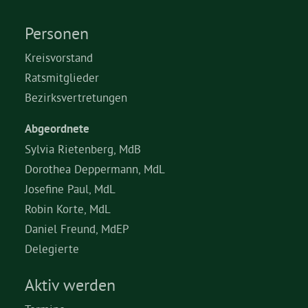
Personen
Kreisvorstand
Ratsmitglieder
Bezirksvertretungen
Abgeordnete
Sylvia Rietenberg, MdB
Dorothea Deppermann, MdL
Josefine Paul, MdL
Robin Korte, MdL
Daniel Freund, MdEP
Delegierte
Aktiv werden