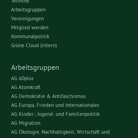
Termine
Arbeitsgruppen
Vereinigungen
Mitglied werden
Kommunalpolitik
Grüne Cloud (intern)
Arbeitsgruppen
AG 60plus
AG Atomkraft
AG Demokratie & Antifaschismus
AG Europa, Frieden und Internationales
AG Kinder-, Jugend- und Familienpolitik
AG Migration
AG Ökologie, Nachhaltigkeit, Wirtschaft und