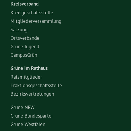
Kreisverband
Kreisgeschäftsstelle
Mitgliederversammlung
Satzung
Ortsverbände
Grüne Jugend
CampusGrün
Grüne im Rathaus
Ratsmitglieder
Fraktionsgeschäftsstelle
Bezirksvertretungen
Grüne NRW
Grüne Bundespartei
Grüne Westfalen