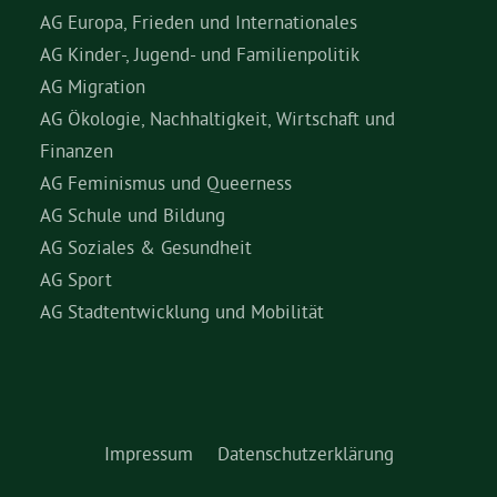
AG Europa, Frieden und Internationales
AG Kinder-, Jugend- und Familienpolitik
AG Migration
AG Ökologie, Nachhaltigkeit, Wirtschaft und
Finanzen
AG Feminismus und Queerness
AG Schule und Bildung
AG Soziales & Gesundheit
AG Sport
AG Stadtentwicklung und Mobilität
Impressum
Datenschutzerklärung