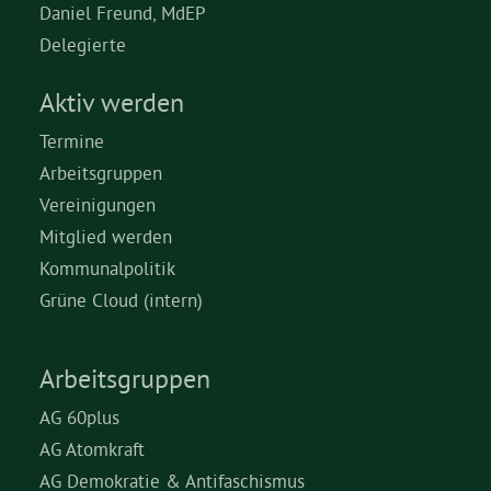
Daniel Freund, MdEP
Delegierte
Aktiv werden
Termine
Arbeitsgruppen
Vereinigungen
Mitglied werden
Kommunalpolitik
Grüne Cloud (intern)
Arbeitsgruppen
AG 60plus
AG Atomkraft
AG Demokratie & Antifaschismus