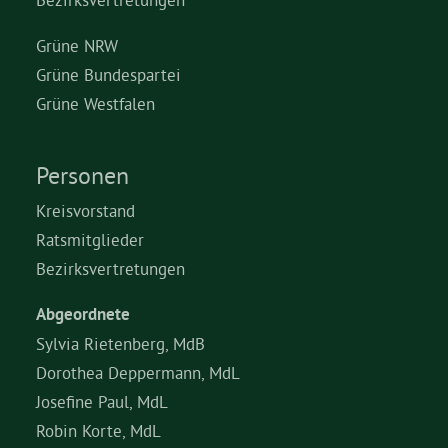
Grüne NRW
Grüne Bundespartei
Grüne Westfalen
Personen
Kreisvorstand
Ratsmitglieder
Bezirksvertretungen
Abgeordnete
Sylvia Rietenberg, MdB
Dorothea Deppermann, MdL
Josefine Paul, MdL
Robin Korte, MdL