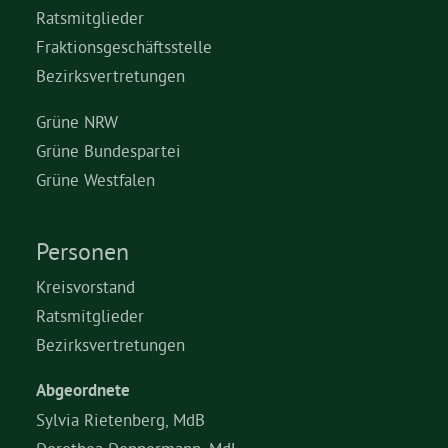
Ratsmitglieder
Fraktionsgeschäftsstelle
Bezirksvertretungen
Grüne NRW
Grüne Bundespartei
Grüne Westfalen
Personen
Kreisvorstand
Ratsmitglieder
Bezirksvertretungen
Abgeordnete
Sylvia Rietenberg, MdB