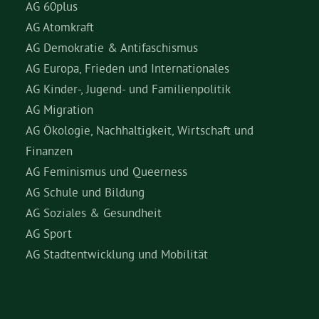
AG 60plus
AG Atomkraft
AG Demokratie & Antifaschismus
AG Europa, Frieden und Internationales
AG Kinder-, Jugend- und Familienpolitik
AG Migration
AG Ökologie, Nachhaltigkeit, Wirtschaft und
Finanzen
AG Feminismus und Queerness
AG Schule und Bildung
AG Soziales & Gesundheit
AG Sport
AG Stadtentwicklung und Mobilität