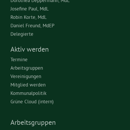
Dorothea Deppermann, MdL
Josefine Paul, MdL
Robin Korte, MdL
Daniel Freund, MdEP
Delegierte
Aktiv werden
Termine
Arbeitsgruppen
Vereinigungen
Mitglied werden
Kommunalpolitik
Grüne Cloud (intern)
Arbeitsgruppen