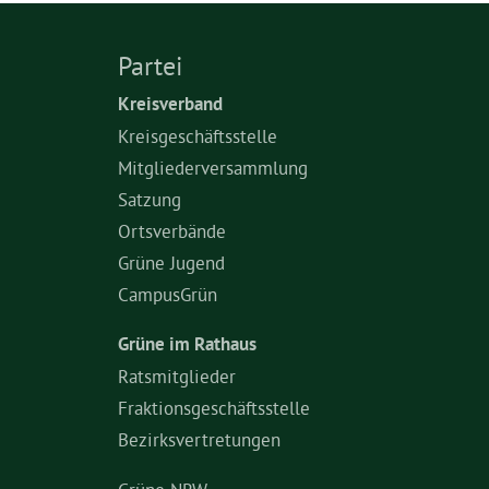
Partei
Kreisverband
Kreisgeschäftsstelle
Mitgliederversammlung
Satzung
Ortsverbände
Grüne Jugend
CampusGrün
Grüne im Rathaus
Ratsmitglieder
Fraktionsgeschäftsstelle
Bezirksvertretungen