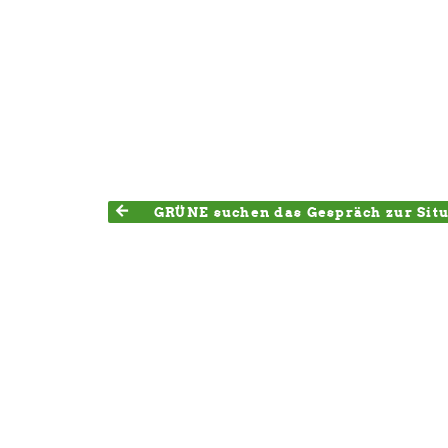
GRÜNE suchen das Gespräch zur Situ