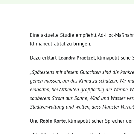
Eine aktuelle Studie empfiehlt Ad-Hoc-Maßnah
Klimaneutralität zu bringen.
Dazu erklärt
Leandra Praetzel
, klimapolitische
„Spätestens mit diesem Gutachten sind die konkre
gehen müssen, um das Klima zu schützen. Wir mü
einhalten, bei Altbauten großflächig die Wärme-
sauberem Strom aus Sonne, Wind und Wasser verso
Stadtverwaltung und wollen, dass Münster Vorreite
Und
Robin Korte
, klimapolitischer Sprecher der