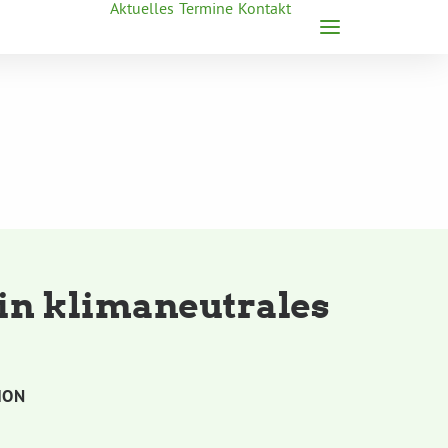
Aktuelles
Termine
Kontakt
ein klimaneutrales
ION