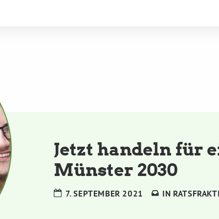
Jetzt handeln für 
Münster 2030
7. SEPTEMBER 2021
IN
RATSFRAKT