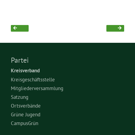
Partei
Kreisverband
Kreisgeschäftsstelle
Mitgliederversammlung
Satzung
Ortsverbände
Grüne Jugend
CampusGrün