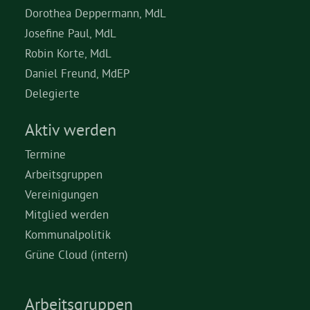
Dorothea Deppermann, MdL
Josefine Paul, MdL
Robin Korte, MdL
Daniel Freund, MdEP
Delegierte
Aktiv werden
Termine
Arbeitsgruppen
Vereinigungen
Mitglied werden
Kommunalpolitik
Grüne Cloud (intern)
Arbeitsgruppen