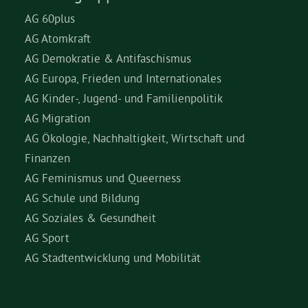
AG 60plus
AG Atomkraft
AG Demokratie & Antifaschismus
AG Europa, Frieden und Internationales
AG Kinder-, Jugend- und Familienpolitik
AG Migration
AG Ökologie, Nachhaltigkeit, Wirtschaft und
Finanzen
AG Feminismus und Queerness
AG Schule und Bildung
AG Soziales & Gesundheit
AG Sport
AG Stadtentwicklung und Mobilität