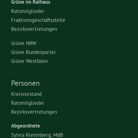
Grüne im Rathaus
Ratsmitglieder
Fraktionsgeschäftsstelle
Bezirksvertretungen
Grüne NRW
Grüne Bundespartei
Grüne Westfalen
Personen
Kreisvorstand
Ratsmitglieder
Bezirksvertretungen
Abgeordnete
Sylvia Rietenberg, MdB