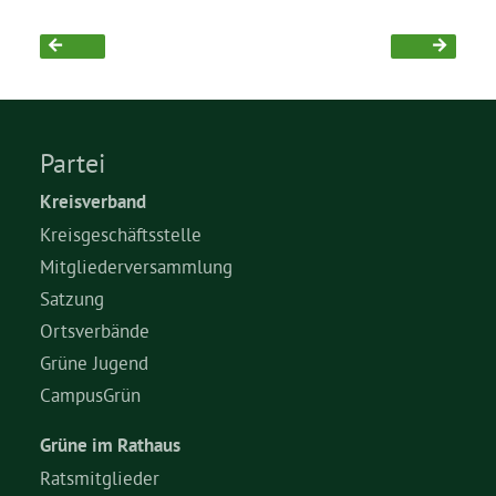
Partei
Kreisverband
Kreisgeschäftsstelle
Mitgliederversammlung
Satzung
Ortsverbände
Grüne Jugend
CampusGrün
Grüne im Rathaus
Ratsmitglieder