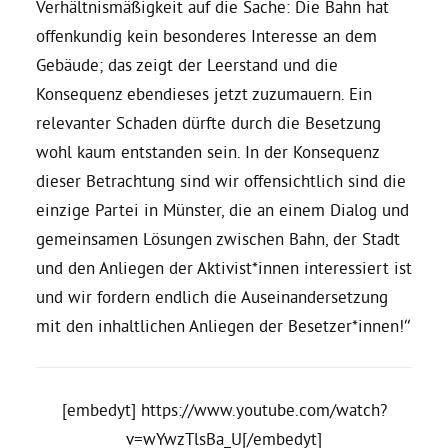
Verhältnismäßigkeit auf die Sache: Die Bahn hat
offenkundig kein besonderes Interesse an dem
Gebäude; das zeigt der Leerstand und die
Konsequenz ebendieses jetzt zuzumauern. Ein
relevanter Schaden dürfte durch die Besetzung
wohl kaum entstanden sein. In der Konsequenz
dieser Betrachtung sind wir offensichtlich sind die
einzige Partei in Münster, die an einem Dialog und
gemeinsamen Lösungen zwischen Bahn, der Stadt
und den Anliegen der Aktivist*innen interessiert ist
und wir fordern endlich die Auseinandersetzung
mit den inhaltlichen Anliegen der Besetzer*innen!“
[embedyt] https://www.youtube.com/watch?
v=wYwzTlsBa_U[/embedyt]