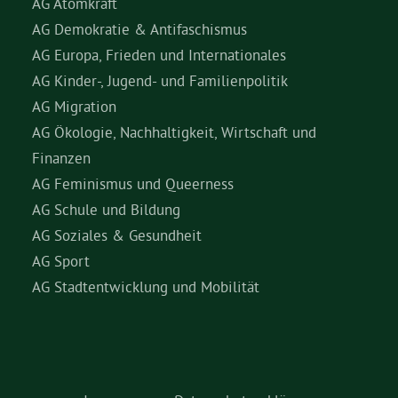
AG Atomkraft
AG Demokratie & Antifaschismus
AG Europa, Frieden und Internationales
AG Kinder-, Jugend- und Familienpolitik
AG Migration
AG Ökologie, Nachhaltigkeit, Wirtschaft und
Finanzen
AG Feminismus und Queerness
AG Schule und Bildung
AG Soziales & Gesundheit
AG Sport
AG Stadtentwicklung und Mobilität