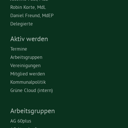
Robin Korte, MdL
Daniel Freund, MdEP
Delegierte
Aktiv werden
Termine
Arbeitsgruppen
Vereinigungen
Mitglied werden
Kommunalpolitik
Grüne Cloud (intern)
Arbeitsgruppen
AG 60plus