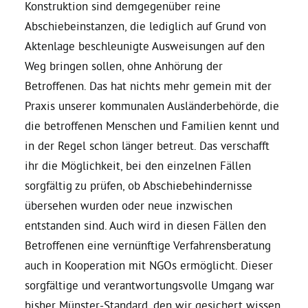
Konstruktion sind demgegenüber reine
Abschiebeinstanzen, die lediglich auf Grund von
Aktenlage beschleunigte Ausweisungen auf den
Weg bringen sollen, ohne Anhörung der
Betroffenen. Das hat nichts mehr gemein mit der
Praxis unserer kommunalen Ausländerbehörde, die
die betroffenen Menschen und Familien kennt und
in der Regel schon länger betreut. Das verschafft
ihr die Möglichkeit, bei den einzelnen Fällen
sorgfältig zu prüfen, ob Abschiebehindernisse
übersehen wurden oder neue inzwischen
entstanden sind. Auch wird in diesen Fällen den
Betroffenen eine vernünftige Verfahrensberatung
auch in Kooperation mit NGOs ermöglicht. Dieser
sorgfältige und verantwortungsvolle Umgang war
bisher Münster-Standard, den wir gesichert wissen