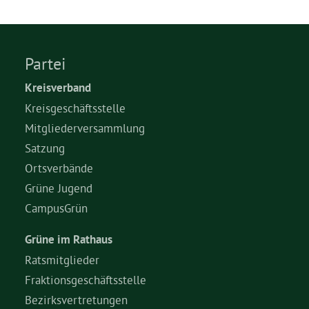
Partei
Kreisverband
Kreisgeschäftsstelle
Mitgliederversammlung
Satzung
Ortsverbände
Grüne Jugend
CampusGrün
Grüne im Rathaus
Ratsmitglieder
Fraktionsgeschäftsstelle
Bezirksvertretungen