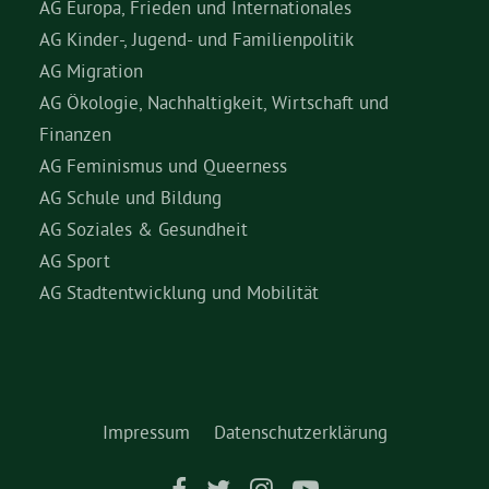
AG Europa, Frieden und Internationales
AG Kinder-, Jugend- und Familienpolitik
AG Migration
AG Ökologie, Nachhaltigkeit, Wirtschaft und
Finanzen
AG Feminismus und Queerness
AG Schule und Bildung
AG Soziales & Gesundheit
AG Sport
AG Stadtentwicklung und Mobilität
Impressum
Datenschutzerklärung