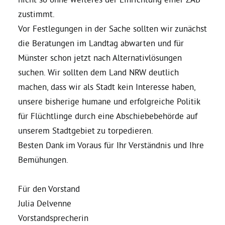
zustimmt.
Vor Festlegungen in der Sache sollten wir zunächst
die Beratungen im Landtag abwarten und für
Münster schon jetzt nach Alternativlösungen
suchen. Wir sollten dem Land NRW deutlich
machen, dass wir als Stadt kein Interesse haben,
unsere bisherige humane und erfolgreiche Politik
für Flüchtlinge durch eine Abschiebebehörde auf
unserem Stadtgebiet zu torpedieren.
Besten Dank im Voraus für Ihr Verständnis und Ihre
Bemühungen.
Für den Vorstand
Julia Delvenne
Vorstandsprecherin