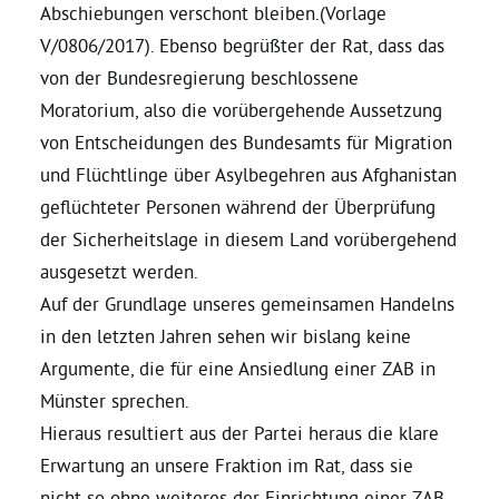
Abschiebungen verschont bleiben.(Vorlage
V/0806/2017). Ebenso begrüßter der Rat, dass das
von der Bundesregierung beschlossene
Moratorium, also die vorübergehende Aussetzung
von Entscheidungen des Bundesamts für Migration
und Flüchtlinge über Asylbegehren aus Afghanistan
geflüchteter Personen während der Überprüfung
der Sicherheitslage in diesem Land vorübergehend
ausgesetzt werden.
Auf der Grundlage unseres gemeinsamen Handelns
in den letzten Jahren sehen wir bislang keine
Argumente, die für eine Ansiedlung einer ZAB in
Münster sprechen.
Hieraus resultiert aus der Partei heraus die klare
Erwartung an unsere Fraktion im Rat, dass sie
nicht so ohne weiteres der Einrichtung einer ZAB