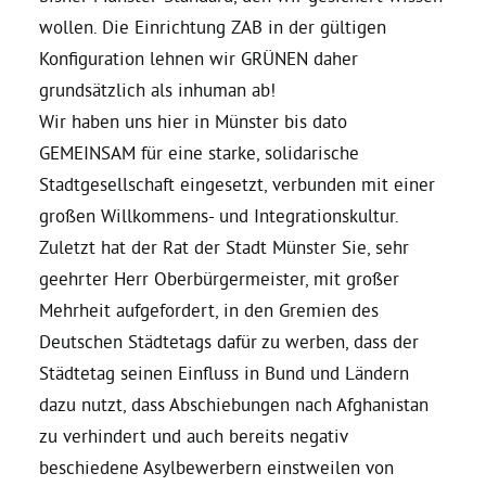
wollen. Die Einrichtung ZAB in der gültigen
Konfiguration lehnen wir GRÜNEN daher
grundsätzlich als inhuman ab!
Wir haben uns hier in Münster bis dato
GEMEINSAM für eine starke, solidarische
Stadtgesellschaft eingesetzt, verbunden mit einer
großen Willkommens- und Integrationskultur.
Zuletzt hat der Rat der Stadt Münster Sie, sehr
geehrter Herr Oberbürgermeister, mit großer
Mehrheit aufgefordert, in den Gremien des
Deutschen Städtetags dafür zu werben, dass der
Städtetag seinen Einfluss in Bund und Ländern
dazu nutzt, dass Abschiebungen nach Afghanistan
zu verhindert und auch bereits negativ
beschiedene Asylbewerbern einstweilen von