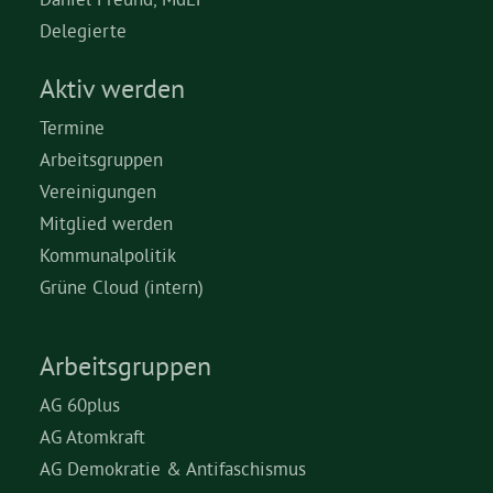
Delegierte
Aktiv werden
Termine
Arbeitsgruppen
Vereinigungen
Mitglied werden
Kommunalpolitik
Grüne Cloud (intern)
Arbeitsgruppen
AG 60plus
AG Atomkraft
AG Demokratie & Antifaschismus