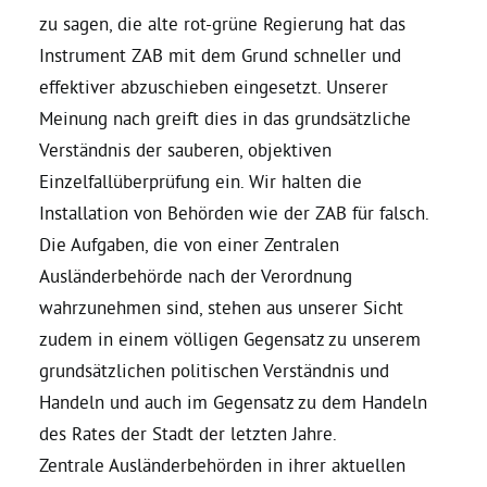
zu sagen, die alte rot-grüne Regierung hat das
Instrument ZAB mit dem Grund schneller und
effektiver abzuschieben eingesetzt. Unserer
Meinung nach greift dies in das grundsätzliche
Verständnis der sauberen, objektiven
Einzelfallüberprüfung ein. Wir halten die
Installation von Behörden wie der ZAB für falsch.
Die Aufgaben, die von einer Zentralen
Ausländerbehörde nach der Verordnung
wahrzunehmen sind, stehen aus unserer Sicht
zudem in einem völligen Gegensatz zu unserem
grundsätzlichen politischen Verständnis und
Handeln und auch im Gegensatz zu dem Handeln
des Rates der Stadt der letzten Jahre.
Zentrale Ausländerbehörden in ihrer aktuellen