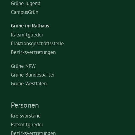
Grüne Jugend
CampusGrün
Grüne im Rathaus
Ratsmitglieder
Fraktionsgeschäftsstelle
Bezirksvertretungen
Grüne NRW
Grüne Bundespartei
Grüne Westfalen
Personen
Kreisvorstand
Ratsmitglieder
Bezirksvertretungen