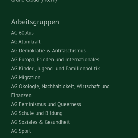
Arbeitsgruppen
AG 60plus
AG Atomkraft
AG Demokratie & Antifaschismus
AG Europa, Frieden und Internationales
AG Kinder-, Jugend- und Familienpolitik
AG Migration
AG Ökologie, Nachhaltigkeit, Wirtschaft und
Finanzen
AG Feminismus und Queerness
AG Schule und Bildung
AG Soziales & Gesundheit
AG Sport