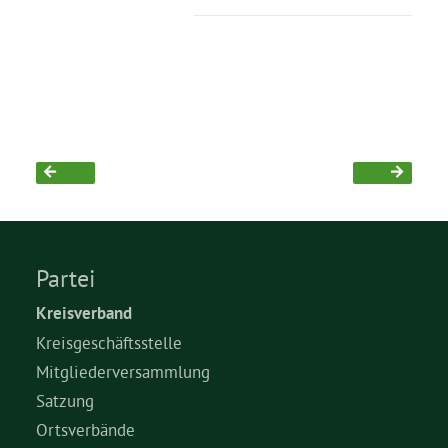
Partei
Kreisverband
Kreisgeschäftsstelle
Mitgliederversammlung
Satzung
Ortsverbände