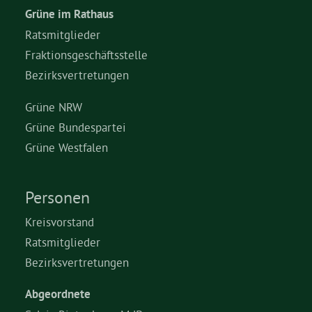
Grüne im Rathaus
Ratsmitglieder
Fraktionsgeschäftsstelle
Bezirksvertretungen
Grüne NRW
Grüne Bundespartei
Grüne Westfalen
Personen
Kreisvorstand
Ratsmitglieder
Bezirksvertretungen
Abgeordnete