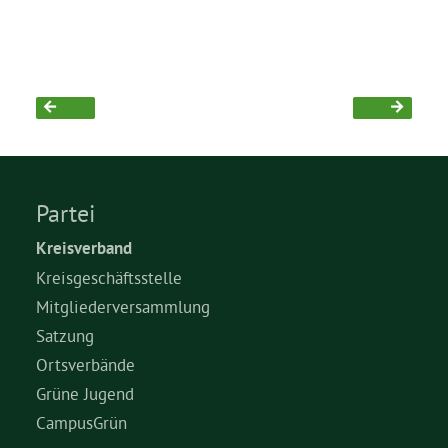
Partei
Kreisverband
Kreisgeschäftsstelle
Mitgliederversammlung
Satzung
Ortsverbände
Grüne Jugend
CampusGrün