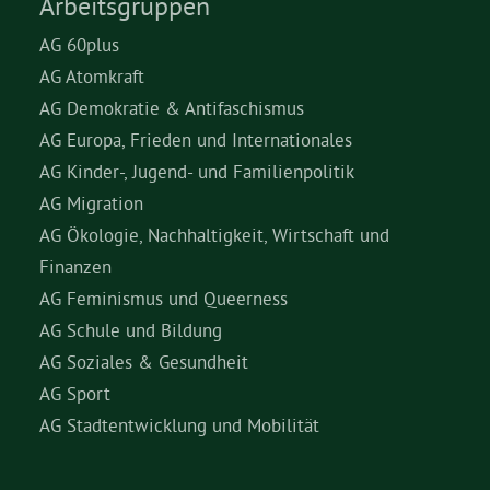
Arbeitsgruppen
AG 60plus
AG Atomkraft
AG Demokratie & Antifaschismus
AG Europa, Frieden und Internationales
AG Kinder-, Jugend- und Familienpolitik
AG Migration
AG Ökologie, Nachhaltigkeit, Wirtschaft und
Finanzen
AG Feminismus und Queerness
AG Schule und Bildung
AG Soziales & Gesundheit
AG Sport
AG Stadtentwicklung und Mobilität