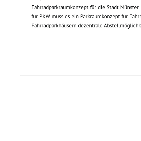
Fahrradparkraumkonzept für die Stadt Münster 
für PKW muss es ein Parkraumkonzept für Fahrr
Fahrradparkhäusern dezentrale Abstellmöglichke