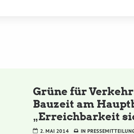
Grüne für Verkehr
Bauzeit am Haupt
„Erreichbarkeit s
2. MAI 2014
IN
PRESSEMITTEILUN