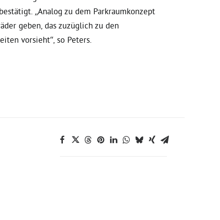
bestätigt. „Analog zu dem Parkraumkonzept
äder geben, das zuzüglich zu den
iten vorsieht“, so Peters.