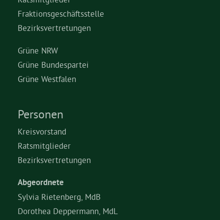
Fraktionsgeschäftsstelle
Bezirksvertretungen
Grüne NRW
Grüne Bundespartei
Grüne Westfalen
Personen
Kreisvorstand
Ratsmitglieder
Bezirksvertretungen
Abgeordnete
Sylvia Rietenberg, MdB
Dorothea Deppermann, MdL