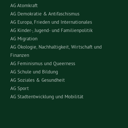
AG Atomkraft
AG Demokratie & Antifaschismus
AG Europa, Frieden und Internationales
AG Kinder-, Jugend- und Familienpolitik
AG Migration
AG Ökologie, Nachhaltigkeit, Wirtschaft und
Finanzen
AG Feminismus und Queerness
AG Schule und Bildung
AG Soziales & Gesundheit
AG Sport
AG Stadtentwicklung und Mobilität