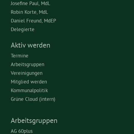
Josefine Paul, MdL
Robin Korte, MdL
Daniel Freund, MdEP
Delegierte
Aktiv werden
Termine
Arbeitsgruppen
Vereinigungen
Mitglied werden
Kommunalpolitik
Grüne Cloud (intern)
Arbeitsgruppen
AG 60plus