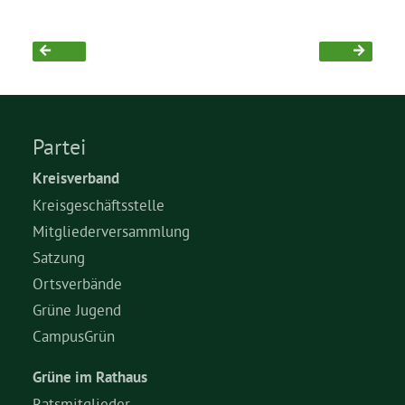
Partei
Kreisverband
Kreisgeschäftsstelle
Mitgliederversammlung
Satzung
Ortsverbände
Grüne Jugend
CampusGrün
Grüne im Rathaus
Ratsmitglieder