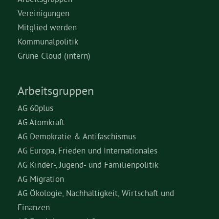
Vereinigungen
Mitglied werden
Kommunalpolitik
Grüne Cloud (intern)
Arbeitsgruppen
AG 60plus
AG Atomkraft
AG Demokratie & Antifaschismus
AG Europa, Frieden und Internationales
AG Kinder-, Jugend- und Familienpolitik
AG Migration
AG Ökologie, Nachhaltigkeit, Wirtschaft und
Finanzen