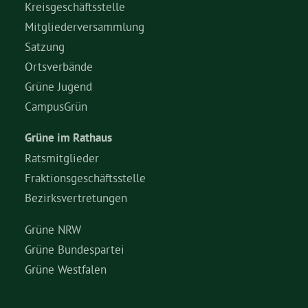
Kreisgeschäftsstelle
Mitgliederversammlung
Satzung
Ortsverbände
Grüne Jugend
CampusGrün
Grüne im Rathaus
Ratsmitglieder
Fraktionsgeschäftsstelle
Bezirksvertretungen
Grüne NRW
Grüne Bundespartei
Grüne Westfalen