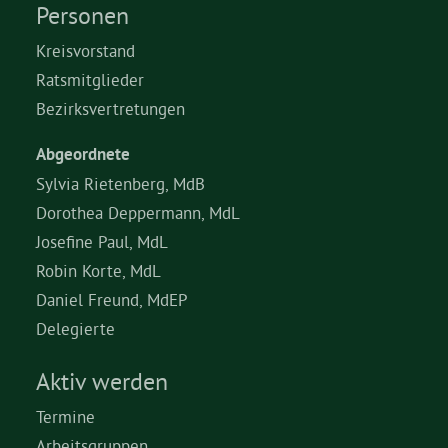
Personen
Kreisvorstand
Ratsmitglieder
Bezirksvertretungen
Abgeordnete
Sylvia Rietenberg, MdB
Dorothea Deppermann, MdL
Josefine Paul, MdL
Robin Korte, MdL
Daniel Freund, MdEP
Delegierte
Aktiv werden
Termine
Arbeitsgruppen