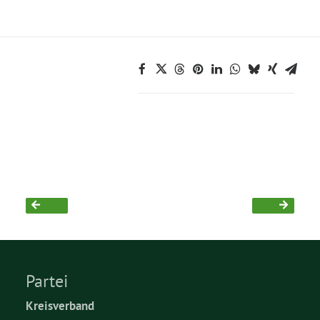
Partei
Kreisverband