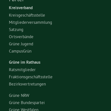
Kreisverband
Kreisgeschäftsstelle
Mitgliederversammlung
Satzung
Ortsverbände
Grüne Jugend
CampusGrün
Grüne im Rathaus
Ratsmitglieder
Fraktionsgeschäftsstelle
Bezirksvertretungen
Grüne NRW
Grüne Bundespartei
Grüne Westfalen