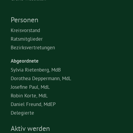
Personen
Kreisvorstand
Ratsmitglieder
Bezirksvertretungen
Abgeordnete
Sylvia Rietenberg, MdB
Dorothea Deppermann, MdL
Josefine Paul, MdL
Robin Korte, MdL
Daniel Freund, MdEP
Delegierte
Aktiv werden