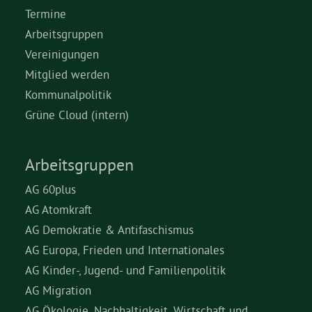
Termine
Arbeitsgruppen
Vereinigungen
Mitglied werden
Kommunalpolitik
Grüne Cloud (intern)
Arbeitsgruppen
AG 60plus
AG Atomkraft
AG Demokratie & Antifaschismus
AG Europa, Frieden und Internationales
AG Kinder-, Jugend- und Familienpolitik
AG Migration
AG Ökologie, Nachhaltigkeit, Wirtschaft und