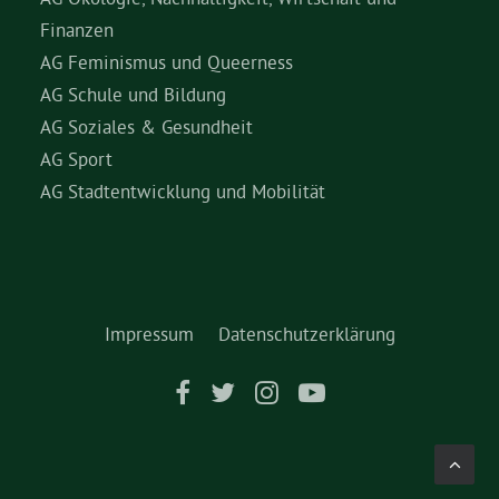
Finanzen
AG Feminismus und Queerness
AG Schule und Bildung
AG Soziales & Gesundheit
AG Sport
AG Stadtentwicklung und Mobilität
Impressum
Datenschutzerklärung