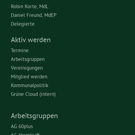
Robin Korte, MdL
Daniel Freund, MdEP
Delegierte
Aktiv werden
Termine
Arbeitsgruppen
Vereinigungen
Mitglied werden
Kommunalpolitik
Grüne Cloud (intern)
Arbeitsgruppen
AG 60plus
AG Atomkraft