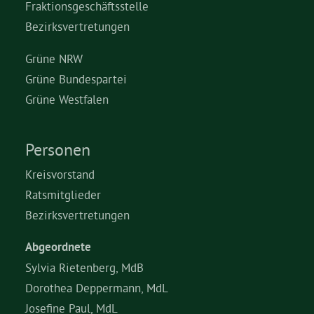
Fraktionsgeschäftsstelle
Bezirksvertretungen
Grüne NRW
Grüne Bundespartei
Grüne Westfalen
Personen
Kreisvorstand
Ratsmitglieder
Bezirksvertretungen
Abgeordnete
Sylvia Rietenberg, MdB
Dorothea Deppermann, MdL
Josefine Paul, MdL