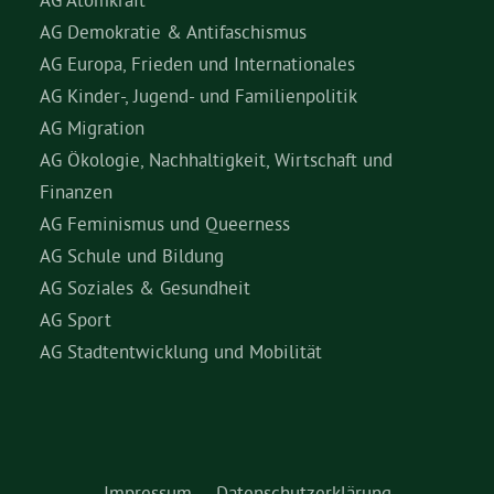
AG Demokratie & Antifaschismus
AG Europa, Frieden und Internationales
AG Kinder-, Jugend- und Familienpolitik
AG Migration
AG Ökologie, Nachhaltigkeit, Wirtschaft und
Finanzen
AG Feminismus und Queerness
AG Schule und Bildung
AG Soziales & Gesundheit
AG Sport
AG Stadtentwicklung und Mobilität
Impressum
Datenschutzerklärung