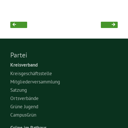
Partei
Kreisverband
Kreisgeschäftsstelle
Mitgliederversammlung
Satzung
Ortsverbände
Grüne Jugend
CampusGrün
Grüne im Rathaus