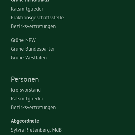
Ratsmitglieder
Fraktionsgeschäftsstelle
Bezirksvertretungen
Grüne NRW
Grüne Bundespartei
Grüne Westfalen
Personen
Kreisvorstand
Ratsmitglieder
Bezirksvertretungen
Abgeordnete
Sylvia Rietenberg, MdB