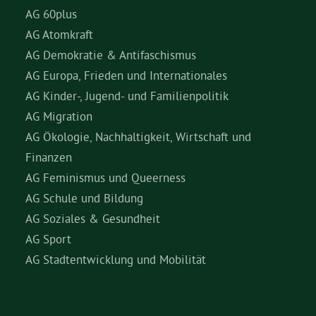
AG 60plus
AG Atomkraft
AG Demokratie & Antifaschismus
AG Europa, Frieden und Internationales
AG Kinder-, Jugend- und Familienpolitik
AG Migration
AG Ökologie, Nachhaltigkeit, Wirtschaft und
Finanzen
AG Feminismus und Queerness
AG Schule und Bildung
AG Soziales & Gesundheit
AG Sport
AG Stadtentwicklung und Mobilität