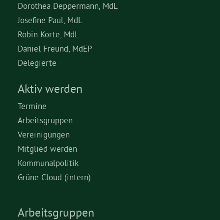
Dorothea Deppermann, MdL
Josefine Paul, MdL
Robin Korte, MdL
Daniel Freund, MdEP
Delegierte
Aktiv werden
Termine
Arbeitsgruppen
Vereinigungen
Mitglied werden
Kommunalpolitik
Grüne Cloud (intern)
Arbeitsgruppen