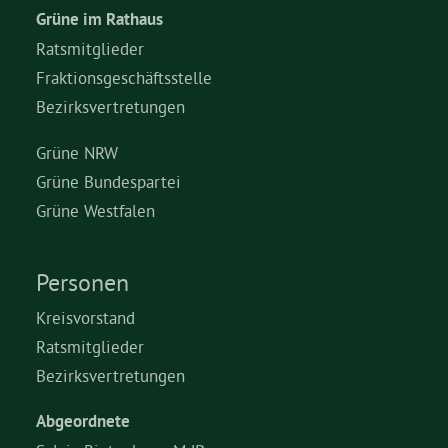
Grüne im Rathaus
Ratsmitglieder
Fraktionsgeschäftsstelle
Bezirksvertretungen
Grüne NRW
Grüne Bundespartei
Grüne Westfalen
Personen
Kreisvorstand
Ratsmitglieder
Bezirksvertretungen
Abgeordnete