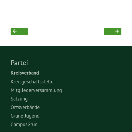
Partei
Kreisverband
Kreisgeschäftsstelle
Mitgliederversammlung
Satzung
Ortsverbände
Grüne Jugend
CampusGrün