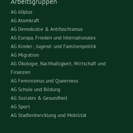
Arbeitsgruppen
AG 60plus
AG Atomkraft
AG Demokratie & Antifaschismus
AG Europa, Frieden und Internationales
AG Kinder-, Jugend- und Familienpolitik
AG Migration
AG Ökologie, Nachhaltigkeit, Wirtschaft und
Finanzen
AG Feminismus und Queerness
AG Schule und Bildung
AG Soziales & Gesundheit
AG Sport
AG Stadtentwicklung und Mobilität