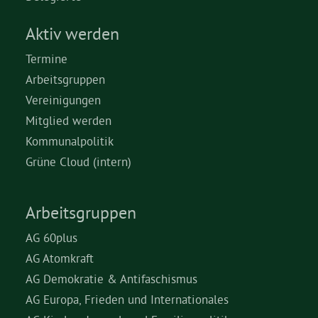
Aktiv werden
Termine
Arbeitsgruppen
Vereinigungen
Mitglied werden
Kommunalpolitik
Grüne Cloud (intern)
Arbeitsgruppen
AG 60plus
AG Atomkraft
AG Demokratie & Antifaschismus
AG Europa, Frieden und Internationales