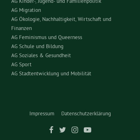
AG Kinder-, Jugend- und Familienpolitik
AG Migration
AG Ökologie, Nachhaltigkeit, Wirtschaft und
Finanzen
AG Feminismus und Queerness
AG Schule und Bildung
AG Soziales & Gesundheit
AG Sport
AG Stadtentwicklung und Mobilität
Impressum
Datenschutzerklärung