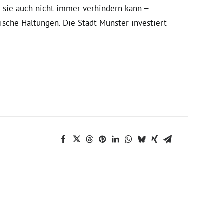
 sie auch nicht immer verhindern kann –
ische Haltungen. Die Stadt Münster investiert