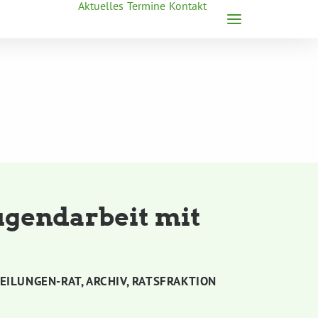
Aktuelles
Termine
Kontakt
ugendarbeit mit
EILUNGEN-RAT
,
ARCHIV
,
RATSFRAKTION