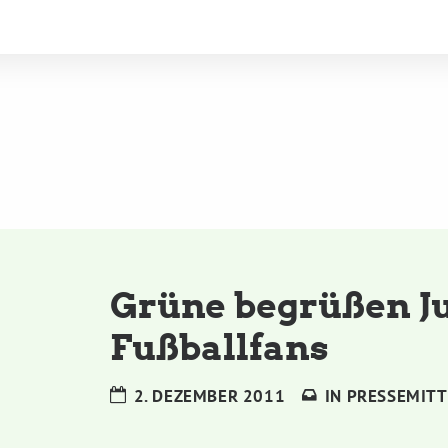
Grüne begrüßen J
Fußballfans
2. DEZEMBER 2011
IN
PRESSEMITT