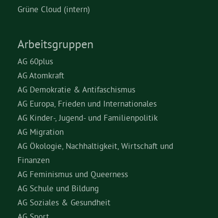
Grüne Cloud (intern)
Arbeitsgruppen
AG 60plus
AG Atomkraft
AG Demokratie & Antifaschismus
AG Europa, Frieden und Internationales
AG Kinder-, Jugend- und Familienpolitik
AG Migration
AG Ökologie, Nachhaltigkeit, Wirtschaft und
Finanzen
AG Feminismus und Queerness
AG Schule und Bildung
AG Soziales & Gesundheit
AG Sport