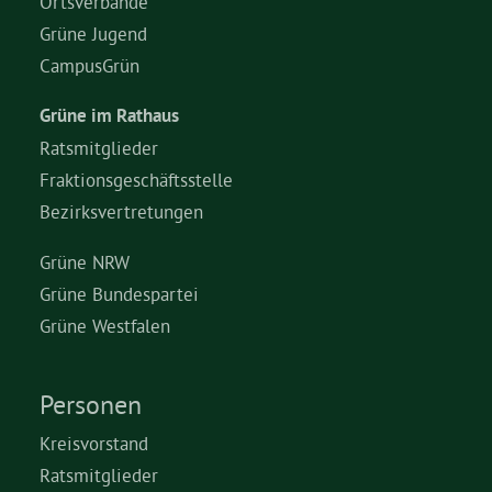
Ortsverbände
Grüne Jugend
CampusGrün
Grüne im Rathaus
Ratsmitglieder
Fraktionsgeschäftsstelle
Bezirksvertretungen
Grüne NRW
Grüne Bundespartei
Grüne Westfalen
Personen
Kreisvorstand
Ratsmitglieder