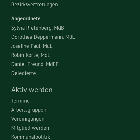
Bezirksvertretungen
Abgeordnete
Sylvia Rietenberg, MdB
Dorothea Deppermann, MdL
Josefine Paul, MdL
Robin Korte, MdL
Daniel Freund, MdEP
Delegierte
Aktiv werden
Termine
Arbeitsgruppen
Vereinigungen
Mitglied werden
Kommunalpolitik