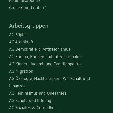
Kommunalpolitik
Grüne Cloud (intern)
Arbeitsgruppen
AG 60plus
AG Atomkraft
AG Demokratie & Antifaschismus
AG Europa, Frieden und Internationales
AG Kinder-, Jugend- und Familienpolitik
AG Migration
AG Ökologie, Nachhaltigkeit, Wirtschaft und
Finanzen
AG Feminismus und Queerness
AG Schule und Bildung
AG Soziales & Gesundheit