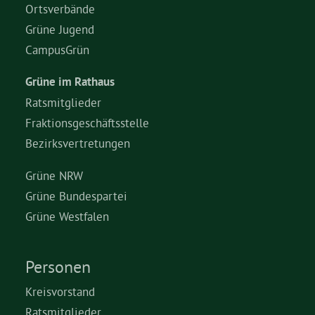
Ortsverbände
Grüne Jugend
CampusGrün
Grüne im Rathaus
Ratsmitglieder
Fraktionsgeschäftsstelle
Bezirksvertretungen
Grüne NRW
Grüne Bundespartei
Grüne Westfalen
Personen
Kreisvorstand
Ratsmitglieder