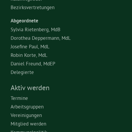
Bezirksvertretungen
Abgeordnete
Sylvia Rietenberg, MdB
Dorothea Deppermann, MdL
Josefine Paul, MdL
Robin Korte, MdL
Daniel Freund, MdEP
Delegierte
Aktiv werden
Termine
Arbeitsgruppen
Vereinigungen
Mitglied werden