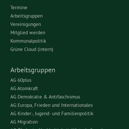
Termine
Arbeitsgruppen
Vereinigungen
Mitglied werden
Kommunalpolitik
Grüne Cloud (intern)
Arbeitsgruppen
AG 60plus
AG Atomkraft
AG Demokratie & Antifaschismus
AG Europa, Frieden und Internationales
AG Kinder-, Jugend- und Familienpolitik
AG Migration