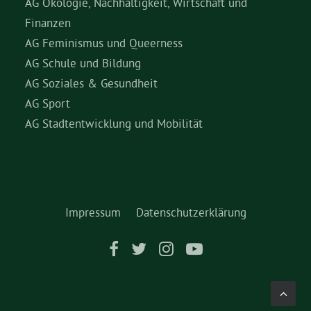
AG Ökologie, Nachhaltigkeit, Wirtschaft und
Finanzen
AG Feminismus und Queerness
AG Schule und Bildung
AG Soziales & Gesundheit
AG Sport
AG Stadtentwicklung und Mobilität
Impressum
Datenschutzerklärung