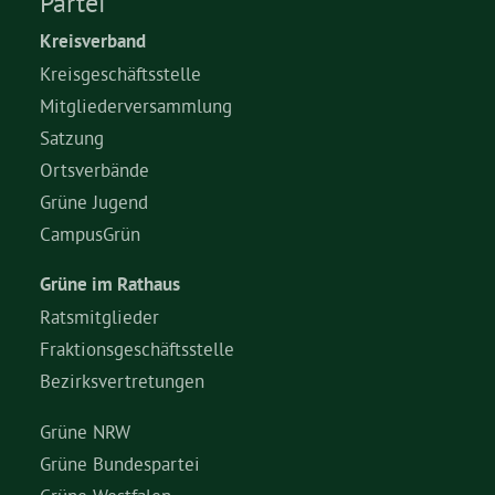
Partei
Kreisverband
Kreisgeschäftsstelle
Mitgliederversammlung
Satzung
Ortsverbände
Grüne Jugend
CampusGrün
Grüne im Rathaus
Ratsmitglieder
Fraktionsgeschäftsstelle
Bezirksvertretungen
Grüne NRW
Grüne Bundespartei