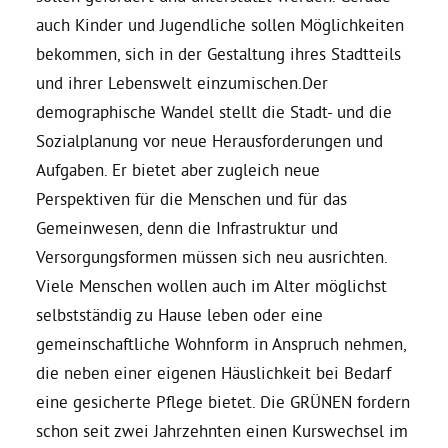
auch Kinder und Jugendliche sollen Möglichkeiten
bekommen, sich in der Gestaltung ihres Stadtteils
und ihrer Lebenswelt einzumischen.Der
demographische Wandel stellt die Stadt- und die
Sozialplanung vor neue Herausforderungen und
Aufgaben. Er bietet aber zugleich neue
Perspektiven für die Menschen und für das
Gemeinwesen, denn die Infrastruktur und
Versorgungsformen müssen sich neu ausrichten.
Viele Menschen wollen auch im Alter möglichst
selbstständig zu Hause leben oder eine
gemeinschaftliche Wohnform in Anspruch nehmen,
die neben einer eigenen Häuslichkeit bei Bedarf
eine gesicherte Pflege bietet. Die GRÜNEN fordern
schon seit zwei Jahrzehnten einen Kurswechsel im