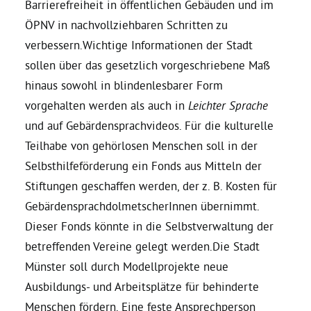
Barrierefreiheit in öffentlichen Gebäuden und im
ÖPNV in nachvollziehbaren Schritten zu
verbessern.Wichtige Informationen der Stadt
sollen über das gesetzlich vorgeschriebene Maß
hinaus sowohl in blindenlesbarer Form
vorgehalten werden als auch in
Leichter Sprache
und auf Gebärdensprachvideos. Für die kulturelle
Teilhabe von gehörlosen Menschen soll in der
Selbsthilfeförderung ein Fonds aus Mitteln der
Stiftungen geschaffen werden, der z. B. Kosten für
GebärdensprachdolmetscherInnen übernimmt.
Dieser Fonds könnte in die Selbstverwaltung der
betreffenden Vereine gelegt werden.Die Stadt
Münster soll durch Modellprojekte neue
Ausbildungs- und Arbeitsplätze für behinderte
Menschen fördern. Eine feste Ansprechperson