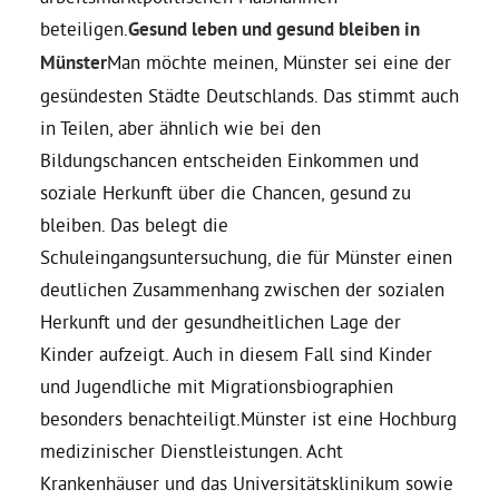
beteiligen.
Gesund leben und gesund bleiben in
Münster
Man möchte meinen, Münster sei eine der
gesündesten Städte Deutschlands. Das stimmt auch
in Teilen, aber ähnlich wie bei den
Bildungschancen entscheiden Einkommen und
soziale Herkunft über die Chancen, gesund zu
bleiben. Das belegt die
Schuleingangsuntersuchung, die für Münster einen
deutlichen Zusammenhang zwischen der sozialen
Herkunft und der gesundheitlichen Lage der
Kinder aufzeigt. Auch in diesem Fall sind Kinder
und Jugendliche mit Migrationsbiographien
besonders benachteiligt.Münster ist eine Hochburg
medizinischer Dienstleistungen. Acht
Krankenhäuser und das Universitätsklinikum sowie