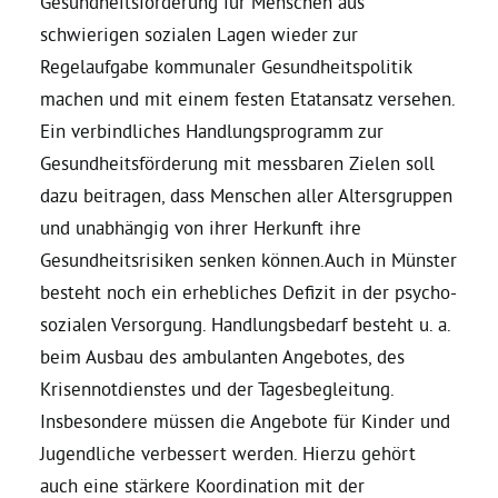
Gesundheitsförderung für Menschen aus
schwierigen sozialen Lagen wieder zur
Regelaufgabe kommunaler Gesundheitspolitik
machen und mit einem festen Etatansatz versehen.
Ein verbindliches Handlungsprogramm zur
Gesundheitsförderung mit messbaren Zielen soll
dazu beitragen, dass Menschen aller Altersgruppen
und unabhängig von ihrer Herkunft ihre
Gesundheitsrisiken senken können.Auch in Münster
besteht noch ein erhebliches Defizit in der psycho-
sozialen Versorgung. Handlungsbedarf besteht u. a.
beim Ausbau des ambulanten Angebotes, des
Krisennotdienstes und der Tagesbegleitung.
Insbesondere müssen die Angebote für Kinder und
Jugendliche verbessert werden. Hierzu gehört
auch eine stärkere Koordination mit der