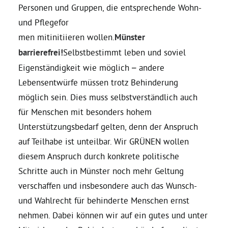
Personen und Gruppen, die entsprechende Wohn-
und Pflegefor
men mitinitiieren wollen.
Münster
barrierefrei!
Selbstbestimmt leben und soviel
Eigenständigkeit wie möglich – andere
Lebensentwürfe müssen trotz Behinderung
möglich sein. Dies muss selbstverständlich auch
für Menschen mit besonders hohem
Unterstützungsbedarf gelten, denn der Anspruch
auf Teilhabe ist unteilbar. Wir GRÜNEN wollen
diesem Anspruch durch konkrete politische
Schritte auch in Münster noch mehr Geltung
verschaffen und insbesondere auch das Wunsch-
und Wahlrecht für behinderte Menschen ernst
nehmen. Dabei können wir auf ein gutes und unter