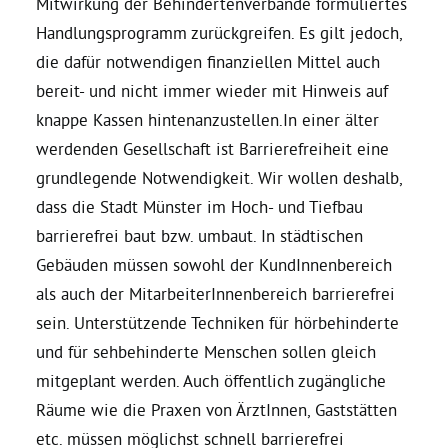
Mitwirkung der Behindertenverbände formuliertes
Handlungsprogramm zurückgreifen. Es gilt jedoch,
die dafür notwendigen finanziellen Mittel auch
bereit- und nicht immer wieder mit Hinweis auf
knappe Kassen hintenanzustellen.In einer älter
werdenden Gesellschaft ist Barrierefreiheit eine
grundlegende Notwendigkeit. Wir wollen deshalb,
dass die Stadt Münster im Hoch- und Tiefbau
barrierefrei baut bzw. umbaut. In städtischen
Gebäuden müssen sowohl der KundInnenbereich
als auch der MitarbeiterInnenbereich barrierefrei
sein. Unterstützende Techniken für hörbehinderte
und für sehbehinderte Menschen sollen gleich
mitgeplant werden. Auch öffentlich zugängliche
Räume wie die Praxen von ÄrztInnen, Gaststätten
etc. müssen möglichst schnell barrierefrei