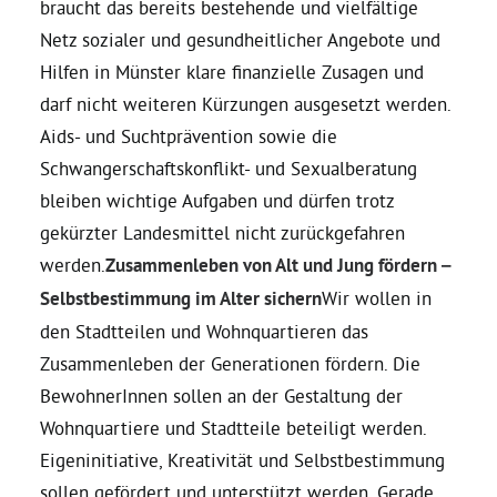
braucht das bereits bestehende und vielfältige
Netz sozialer und gesundheitlicher Angebote und
Hilfen in Münster klare finanzielle Zusagen und
darf nicht weiteren Kürzungen ausgesetzt werden.
Aids- und Suchtprävention sowie die
Schwangerschaftskonflikt- und Sexualberatung
bleiben wichtige Aufgaben und dürfen trotz
gekürzter Landesmittel nicht zurückgefahren
werden.
Zusammenleben von Alt und Jung fördern –
Selbstbestimmung im Alter sichern
Wir wollen in
den Stadtteilen und Wohnquartieren das
Zusammenleben der Generationen fördern. Die
BewohnerInnen sollen an der Gestaltung der
Wohnquartiere und Stadtteile beteiligt werden.
Eigeninitiative, Kreativität und Selbstbestimmung
sollen gefördert und unterstützt werden. Gerade