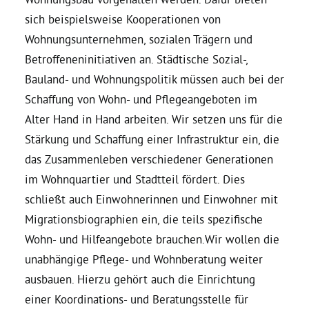
sich beispielsweise Kooperationen von
Wohnungsunternehmen, sozialen Trägern und
Betroffeneninitiativen an. Städtische Sozial-,
Bauland- und Wohnungspolitik müssen auch bei der
Schaffung von Wohn- und Pflegeangeboten im
Alter Hand in Hand arbeiten. Wir setzen uns für die
Stärkung und Schaffung einer Infrastruktur ein, die
das Zusammenleben verschiedener Generationen
im Wohnquartier und Stadtteil fördert. Dies
schließt auch Einwohnerinnen und Einwohner mit
Migrationsbiographien ein, die teils spezifische
Wohn- und Hilfeangebote brauchen.Wir wollen die
unabhängige Pflege- und Wohnberatung weiter
ausbauen. Hierzu gehört auch die Einrichtung
einer Koordinations- und Beratungsstelle für