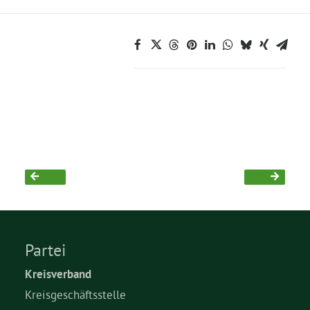
Partei
Kreisverband
Kreisgeschäftsstelle