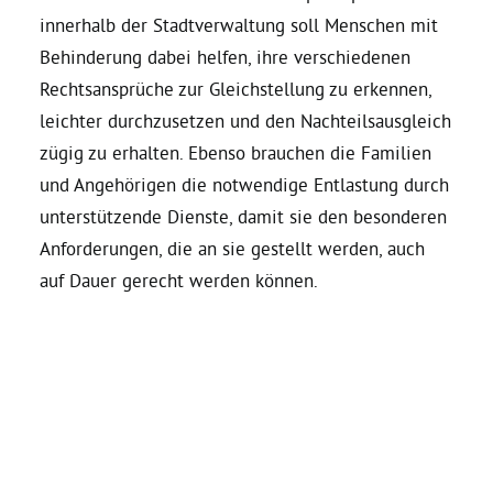
innerhalb der Stadtverwaltung soll Menschen mit
Behinderung dabei helfen, ihre verschiedenen
Rechtsansprüche zur Gleichstellung zu erkennen,
leichter durchzusetzen und den Nachteilsausgleich
zügig zu erhalten. Ebenso brauchen die Familien
und Angehörigen die notwendige Entlastung durch
unterstützende Dienste, damit sie den besonderen
Anforderungen, die an sie gestellt werden, auch
auf Dauer gerecht werden können.