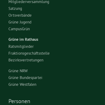
Mitgliederversammlung
Satzung
Ortsverbände
Grüne Jugend
CampusGrün
Grüne im Rathaus
Ratsmitglieder
Fraktionsgeschäftsstelle
Bezirksvertretungen
Grüne NRW
Grüne Bundespartei
Grüne Westfalen
Personen