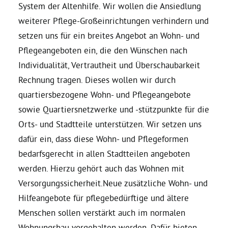
System der Altenhilfe. Wir wollen die Ansiedlung
weiterer Pflege-Großeinrichtungen verhindern und
setzen uns für ein breites Angebot an Wohn- und
Pflegeangeboten ein, die den Wünschen nach
Individualität, Vertrautheit und Überschaubarkeit
Rechnung tragen. Dieses wollen wir durch
quartiersbezogene Wohn- und Pflegeangebote
sowie Quartiersnetzwerke und -stützpunkte für die
Orts- und Stadtteile unterstützen. Wir setzen uns
dafür ein, dass diese Wohn- und Pflegeformen
bedarfsgerecht in allen Stadtteilen angeboten
werden. Hierzu gehört auch das Wohnen mit
Versorgungssicherheit.Neue zusätzliche Wohn- und
Hilfeangebote für pflegebedürftige und ältere
Menschen sollen verstärkt auch im normalen
Wohnungsbau vorgehalten werden. Dafür bieten