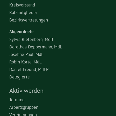
Kreisvorstand
Ratsmitglieder
Bezirksvertretungen
Abgeordnete
Sylvia Rietenberg, MdB
Dorothea Deppermann, MdL
Josefine Paul, MdL
Robin Korte, MdL
Daniel Freund, MdEP
Delegierte
Aktiv werden
Termine
Arbeitsgruppen
Vereinigungen