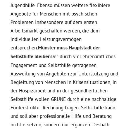
Jugendhilfe. Ebenso müssen weitere flexiblere
Angebote für Menschen mit psychischen
Problemen insbesondere auf dem ersten
Arbeitsmarkt geschaffen werden, die dem
individuellen Leistungsvermögen
entsprechen.
Münster muss Hauptstadt der
Selbsthilfe bleiben
Der durch viel ehrenamtliches
Engagement und Selbsthilfe getragenen
Ausweitung von Angeboten zur Unterstützung und
Begleitung von Menschen in Krisensituationen, in
der Hospizarbeit und in der gesundheitlichen
Selbsthilfe wollen GRÜNE durch eine nachhaltige
Förderstruktur Rechnung tragen. Selbsthilfe kann
und soll aber professionelle Hilfe und Beratung
nicht ersetzen, sondern nur ergänzen. Deshalb