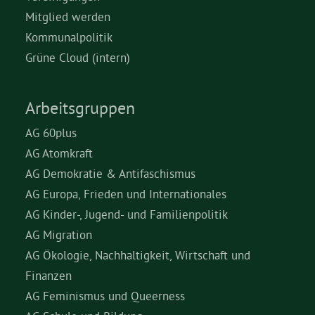
Mitglied werden
Kommunalpolitik
Grüne Cloud (intern)
Arbeitsgruppen
AG 60plus
AG Atomkraft
AG Demokratie & Antifaschismus
AG Europa, Frieden und Internationales
AG Kinder-, Jugend- und Familienpolitik
AG Migration
AG Ökologie, Nachhaltigkeit, Wirtschaft und
Finanzen
AG Feminismus und Queerness