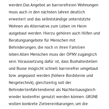
werden.Das Angebot an barrierefreien Wohnungen
muss auch in den nächsten Jahren deutlich
erweitert und das selbstständige unterstützte
Wohnen als Alternative zum Leben im Heim
ausgebaut werden. Hierzu gehören auch Hilfen und
Beratungsangebote für Menschen mit
Behinderungen, die noch in ihren Familien
leben.Allen Menschen muss der ÖPNV zugänglich
sein. Voraussetzung dafür ist, dass Bushaltestellen
und Busse möglicht schnell barrierefrei umgebaut
bzw. angepasst werden (höhere Bordsteine und
Neigetechnik), gleichzeitig soll der
Behindertenfahrtendienst als Nachteilsausgleich
wieder kostenfrei genutzt werden können. GRÜNE
wollen konkrete Zielvereinbarungen, um die