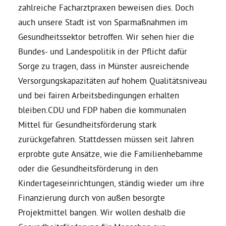
zahlreiche Facharztpraxen beweisen dies. Doch
auch unsere Stadt ist von Sparmaßnahmen im
Gesundheitssektor betroffen. Wir sehen hier die
Bundes- und Landespolitik in der Pflicht dafür
Sorge zu tragen, dass in Münster ausreichende
Versorgungskapazitäten auf hohem Qualitätsniveau
und bei fairen Arbeitsbedingungen erhalten
bleiben.CDU und FDP haben die kommunalen
Mittel für Gesundheitsförderung stark
zurückgefahren. Stattdessen müssen seit Jahren
erprobte gute Ansätze, wie die Familienhebamme
oder die Gesundheitsförderung in den
Kindertageseinrichtungen, ständig wieder um ihre
Finanzierung durch von außen besorgte
Projektmittel bangen. Wir wollen deshalb die