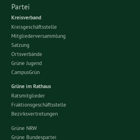
Partei
Kreisverband
Kreisgeschäftsstelle
Mitgliederversammlung
Satzung
Ortsverbände
Grüne Jugend
CampusGrün
Grüne im Rathaus
Ratsmitglieder
Fraktionsgeschäftsstelle
Bezirksvertretungen
Grüne NRW
Grüne Bundespartei