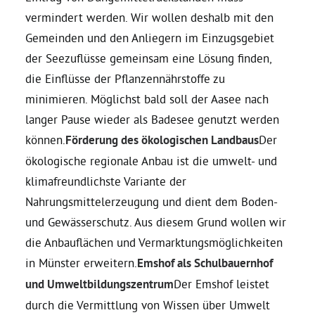
vermindert werden. Wir wollen deshalb mit den
Gemeinden und den Anliegern im Einzugsgebiet
der Seezuflüsse gemeinsam eine Lösung finden,
die Einflüsse der Pflanzennährstoffe zu
minimieren. Möglichst bald soll der Aasee nach
langer Pause wieder als Badesee genutzt werden
können.
Förderung des ökologischen Landbaus
Der
ökologische regionale Anbau ist die umwelt- und
klimafreundlichste Variante der
Nahrungsmittelerzeugung und dient dem Boden-
und Gewässerschutz. Aus diesem Grund wollen wir
die Anbauflächen und Vermarktungsmöglichkeiten
in Münster erweitern.
Emshof als Schulbauernhof
und Umweltbildungszentrum
Der Emshof leistet
durch die Vermittlung von Wissen über Umwelt