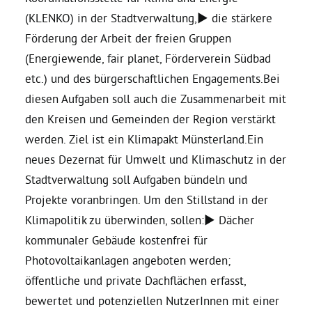
(KLENKO) in der Stadtverwaltung,► die stärkere
Förderung der Arbeit der freien Gruppen
(Energiewende, fair planet, Förderverein Südbad
etc.) und des bürgerschaftlichen Engagements.Bei
diesen Aufgaben soll auch die Zusammenarbeit mit
den Kreisen und Gemeinden der Region verstärkt
werden. Ziel ist ein Klimapakt Münsterland.Ein
neues Dezernat für Umwelt und Klimaschutz in der
Stadtverwaltung soll Aufgaben bündeln und
Projekte voranbringen. Um den Stillstand in der
Klimapolitik zu überwinden, sollen:► Dächer
kommunaler Gebäude kostenfrei für
Photovoltaikanlagen angeboten werden;
öffentliche und private Dachflächen erfasst,
bewertet und potenziellen NutzerInnen mit einer