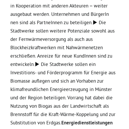
in Kooperation mit anderen Akteuren – weiter
ausgebaut werden. Unternehmen und BürgerIn
nen sind als PartneInnen zu beteiligen.► Die
Stadtwerke sollen weitere Potenziale sowohl aus
der Fernwärmeversorgung als auch aus
Blockheizkraftwerken mit Nahwärmenetzen
erschließen. Anreize für neue KundInnen sind zu
entwickeln.► Die Stadtwerke sollen ein
Investitions- und Förderprogramm für Energie aus
Biomasse auflegen und sich an Vorhaben zur
klimafreundlichen Energieerzeugung in Münster
und der Region beteiligen. Vorrang hat dabei die
Nutzung von Biogas aus der Landwirtschaft als
Brennstoff für die Kraft-Wärme-Koppelung und zur
Substitution von Erdgas.
Energiedienstleistungen