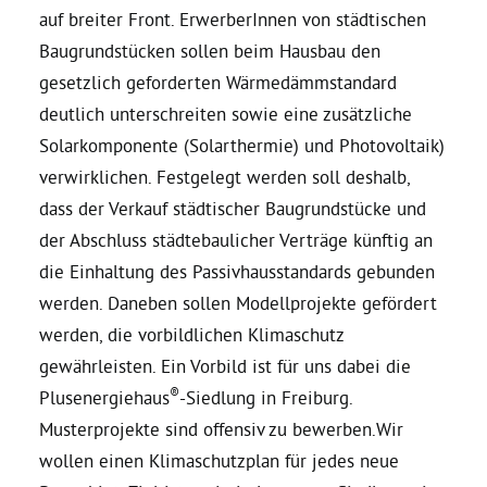
auf breiter Front. ErwerberInnen von städtischen
Baugrundstücken sollen beim Hausbau den
gesetzlich geforderten Wärmedämmstandard
deutlich unterschreiten sowie eine zusätzliche
Solarkomponente (Solarthermie) und Photovoltaik)
verwirklichen. Festgelegt werden soll deshalb,
dass der Verkauf städtischer Baugrundstücke und
der Abschluss städtebaulicher Verträge künftig an
die Einhaltung des Passivhausstandards gebunden
werden. Daneben sollen Modellprojekte gefördert
werden, die vorbildlichen Klimaschutz
gewährleisten. Ein Vorbild ist für uns dabei die
®
Plusenergiehaus
-Siedlung in Freiburg.
Musterprojekte sind offensiv zu bewerben.Wir
wollen einen Klimaschutzplan für jedes neue