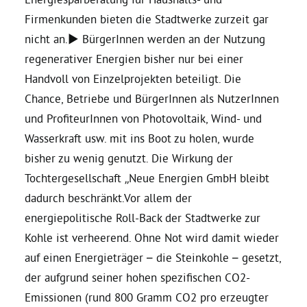
Firmenkunden bieten die Stadtwerke zurzeit gar
nicht an.► BürgerInnen werden an der Nutzung
regenerativer Energien bisher nur bei einer
Handvoll von Einzelprojekten beteiligt. Die
Chance, Betriebe und BürgerInnen als NutzerInnen
und ProfiteurInnen von Photovoltaik, Wind- und
Wasserkraft usw. mit ins Boot zu holen, wurde
bisher zu wenig genutzt. Die Wirkung der
Tochtergesellschaft „Neue Energien GmbH bleibt
dadurch beschränkt.Vor allem der
energiepolitische Roll-Back der Stadtwerke zur
Kohle ist verheerend. Ohne Not wird damit wieder
auf einen Energieträger – die Steinkohle – gesetzt,
der aufgrund seiner hohen spezifischen CO2-
Emissionen (rund 800 Gramm CO2 pro erzeugter