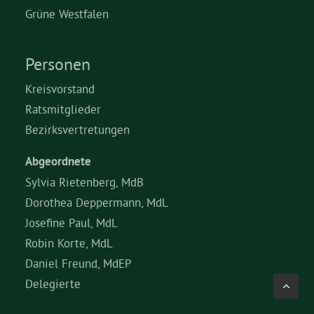
Grüne Westfalen
Personen
Kreisvorstand
Ratsmitglieder
Bezirksvertretungen
Abgeordnete
Sylvia Rietenberg, MdB
Dorothea Deppermann, MdL
Josefine Paul, MdL
Robin Korte, MdL
Daniel Freund, MdEP
Delegierte