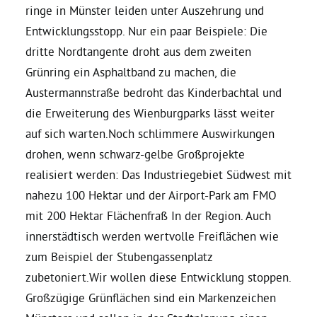
ringe in Münster leiden unter Auszehrung und
Entwicklungsstopp. Nur ein paar Beispiele: Die
dritte Nordtangente droht aus dem zweiten
Grünring ein Asphaltband zu machen, die
Austermannstraße bedroht das Kinderbachtal und
die Erweiterung des Wienburgparks lässt weiter
auf sich warten.Noch schlimmere Auswirkungen
drohen, wenn schwarz-gelbe Großprojekte
realisiert werden: Das Industriegebiet Südwest mit
nahezu 100 Hektar und der Airport-Park am FMO
mit 200 Hektar Flächenfraß In der Region. Auch
innerstädtisch werden wertvolle Freiflächen wie
zum Beispiel der Stubengassenplatz
zubetoniert.Wir wollen diese Entwicklung stoppen.
Großzügige Grünflächen sind ein Markenzeichen