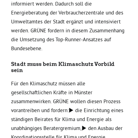
informiert werden. Dadurch soll die
Energieberatung der Verbraucherzentrale und des
Umweltamtes der Stadt ergänzt und intensiviert
werden. GRÜNE fordern in diesem Zusammenhang
die Umsetzung des Top-Runner-Ansatzes auf
Bundesebene.
Stadt muss beim Klimaschutz Vorbild
sein
Für den Klimaschutz müssen alle
gesellschaftlichen Kräfte in Münster
zusammenwirken. GRÜNE wollen diesen Prozess
vorantreiben und fordern:► die Einrichtung eines
ständigen Beirates für Klima und Energie als
unabhängiges Beratergremium,► den Ausbau der
Koordinationsstelle für Klima und Energie