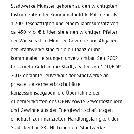
Stadtwerke Münster gehören zu den wichtigsten
Instrumenten der Kommunalpolitik. Mit mehr als
1.200 Beschäftigten und einem Jahresumsatz von
ca. 450 Mio. € bilden sie einen wichtigen Pfeiler
der Wirtschaft in Münster. Gewinne und Abgaben
der Stadtwerke sind für die Finanzierung
kommunaler Leistungen unverzichtbar. Seit 2002
floss mehr Geld an die Stadt, als der von CDU/FDP
2002 geplante Teilverkauf der Stadtwerke an
private Konzerne erbracht hätte.
Konzessionsabgaben, die Übernahme der
Allgemeinkosten des ÖPNV sowie Gewerbesteuern
und Gewinne aus der Energiewirtschaft tragen
erheblich zur finanziellen Handlungsfähigkeit der
Stadt bei.Für GRÜNE haben die Stadtwerke