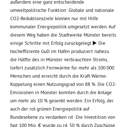
außerdem eine ganz entscheidende
umweltpolitische Funktion: Globale und nationale
CO2-Reduktionsziele können nur mit Hilfe
kommunaler Energiepolitik umgesetzt werden. Auf
diesem Weg haben die Stadtwerke Münster bereits
einige Schritte mit Erfolg zurückgelegt:► Die
hocheffiziente GuD im Hafen produziert nahezu
die Hälfte des in Münster verbrauchten Stroms,
liefert zusätzlich Fernwärme für mehr als 100.000
Menschen und erreicht durch die Kraft-Wärme-
Koppelung einen Nutzungsgrad von 88 %. Die CO2-
Emissionen in Münster konnten durch die Anlage
um mehr als 10 % gesenkt werden. Ein Erfolg, der
auch der rot-grünen Energiepolitik auf
Bundesebene zu verdanken ist: Die Investition von
fast 100 Mio. € wurde zu rd. 50 % durch Zuschüsse