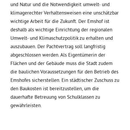
und Natur und die Notwendigkeit umwelt- und
klimagerechter Verhaltensweisen eine unschätzbar
wichtige Arbeit für die Zukunft. Der Emshof ist
deshalb als wichtige Einrichtung der regionalen
Umwelt- und Klimaschutzpolitik zu erhalten und
auszubauen. Der Pachtvertrag soll langfristig
abgeschlossen werden. Als Eigentümerin der
Flächen und der Gebäude muss die Stadt zudem
die baulichen Voraussetzungen für den Betrieb des
Emshofes sicherstellen. Ein städtischer Zuschuss zu
den Baukosten ist bereitzustellen, um die
dauerhafte Betreuung von Schulklassen zu
gewährleisten.