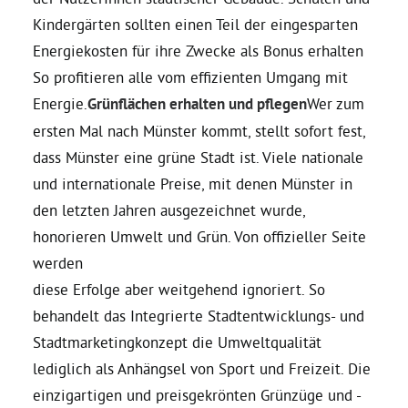
Kindergärten sollten einen Teil der eingesparten
Energiekosten für ihre Zwecke als Bonus erhalten
So profitieren alle vom effizienten Umgang mit
Energie.
Grünflächen erhalten und pflegen
Wer zum
ersten Mal nach Münster kommt, stellt sofort fest,
dass Münster eine grüne Stadt ist. Viele nationale
und internationale Preise, mit denen Münster in
den letzten Jahren ausgezeichnet wurde,
honorieren Umwelt und Grün. Von offizieller Seite
werden
diese Erfolge aber weitgehend ignoriert. So
behandelt das Integrierte Stadtentwicklungs- und
Stadtmarketingkonzept die Umweltqualität
lediglich als Anhängsel von Sport und Freizeit. Die
einzigartigen und preisgekrönten Grünzüge und -