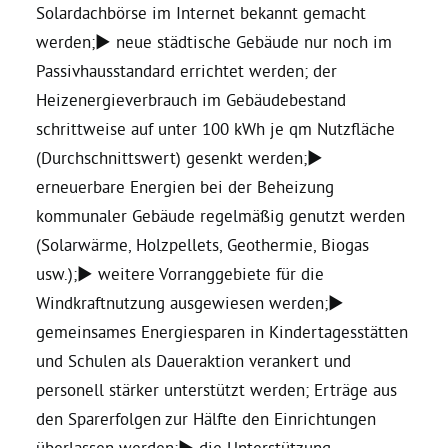
Solardachbörse im Internet bekannt gemacht
werden;► neue städtische Gebäude nur noch im
Passivhausstandard errichtet werden; der
Heizenergieverbrauch im Gebäudebestand
schrittweise auf unter 100 kWh je qm Nutzfläche
(Durchschnittswert) gesenkt werden;►
erneuerbare Energien bei der Beheizung
kommunaler Gebäude regelmäßig genutzt werden
(Solarwärme, Holzpellets, Geothermie, Biogas
usw.);► weitere Vorranggebiete für die
Windkraftnutzung ausgewiesen werden;►
gemeinsames Energiesparen in Kindertagesstätten
und Schulen als Daueraktion verankert und
personell stärker unterstützt werden; Erträge aus
den Sparerfolgen zur Hälfte den Einrichtungen
überlassen werden;► die Unterstützung