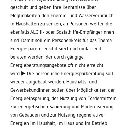
geschult und geben ihre Kenntnisse über
Möglichkeiten den Energie- und Wasserverbrauch
in Haushalten zu senken, an Personen weiter, die
ebenfalls ALG II- oder Sozialhilfe-EmpfängerInnen
sind. Damit soll ein Personenkreis für das Thema
Energiesparen sensibilisiert und umfassend
beraten werden, der durch gängige
Energieberatungsangebote oft nicht erreicht
wird.► Die persönliche Energiesparberatung soll
wieder aufgebaut werden. Haushalts- und
GewerbekundInnen sollen über Möglichkeiten der
Energieeinsparung, der Nutzung von Fördermitteln
zur energetischen Sanierung und Modernisierung
von Gebäuden und zur Nutzung regenerativer
Energien im Haushalt, im Haus und im Betrieb