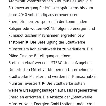
Atomkraft voranzutreiben. Ziel muss es sein, die
Stromversorgung für Münster spätestens bis zum
Jahre 2040 vollständig aus erneuerbaren
Energieträgern zu speisen.In der kommenden
Ratsperiode wollen GRÜNE folgende energie- und
klimapolitischen Maßnahmen ergreifen bzw.
anstoßen:► Die Beteiligung der Stadtwerke
Münster am Kohlekraftwerk ist zu veräußern. Die
Pläne für eine Beteiligung an einem
Steinkohlekraftwerk der STEAG sind aufzugeben.
Die erlösten Mittel verbleiben im Unternehmen
Stadtwerke Münster und werden für Klimaschutz in
Münster investiert.► Die Stadtwerke sollen
weitere Erzeugungsanlagen auf Basis regenerativer
Energien errichten. Die Ansätze der „Stadtwerke
Münster Neue Energien GmbH sollen – möglichst