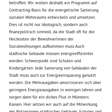
betroffen. Wir wollen deshalb ein Programm auf
Contracting-Basis für die energetische Sanierung
sozialen Wohnraums entwickeln und umsetzen.
Dies ist nicht nur ökologisch, sondern auch
finanzpolitisch sinnvoll, da die Stadt oft für die
Heizkosten der BewohnerInnen der
Sozialwohnungen aufkommen muss.Auch
städtische Gebäude müssen energieeffizienter
werden. Schwerpunkt sind Schulen und
Kindergärten. Jede Sanierung von Gebäuden der
Stadt muss auch zur Energieeinsparung genutzt
werden. Die Mehrausgaben amortisieren sich über
geringere Energieausgaben in wenigen Jahren und
sorgen dann für ein dickes Plus in Münsters
Kassen. Hier setzen wir auch auf die Mitwirkung
der NutzerInnen städtischer Gebäude. Schulen und