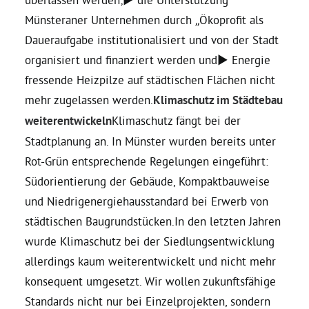
Münsteraner Unternehmen durch „Ökoprofit als
Daueraufgabe institutionalisiert und von der Stadt
organisiert und finanziert werden und► Energie
fressende Heizpilze auf städtischen Flächen nicht
mehr zugelassen werden.
Klimaschutz im Städtebau
weiterentwickeln
Klimaschutz fängt bei der
Stadtplanung an. In Münster wurden bereits unter
Rot-Grün entsprechende Regelungen eingeführt:
Südorientierung der Gebäude, Kompaktbauweise
und Niedrigenergiehausstandard bei Erwerb von
städtischen Baugrundstücken.In den letzten Jahren
wurde Klimaschutz bei der Siedlungsentwicklung
allerdings kaum weiterentwickelt und nicht mehr
konsequent umgesetzt. Wir wollen zukunftsfähige
Standards nicht nur bei Einzelprojekten, sondern