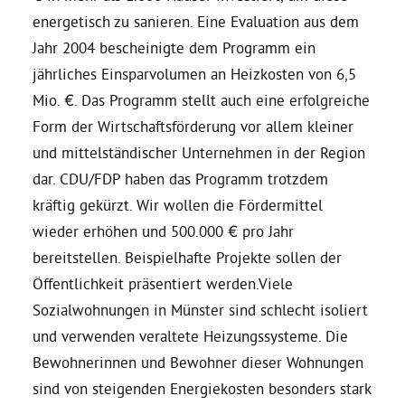
energetisch zu sanieren. Eine Evaluation aus dem
Jahr 2004 bescheinigte dem Programm ein
jährliches Einsparvolumen an Heizkosten von 6,5
Mio. €. Das Programm stellt auch eine erfolgreiche
Form der Wirtschaftsförderung vor allem kleiner
und mittelständischer Unternehmen in der Region
dar. CDU/FDP haben das Programm trotzdem
kräftig gekürzt. Wir wollen die Fördermittel
wieder erhöhen und 500.000 € pro Jahr
bereitstellen. Beispielhafte Projekte sollen der
Öffentlichkeit präsentiert werden.Viele
Sozialwohnungen in Münster sind schlecht isoliert
und verwenden veraltete Heizungssysteme. Die
Bewohnerinnen und Bewohner dieser Wohnungen
sind von steigenden Energiekosten besonders stark