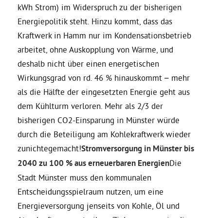
kWh Strom) im Widerspruch zu der bisherigen
Energiepolitik steht. Hinzu kommt, dass das
Kraftwerk in Hamm nur im Kondensationsbetrieb
arbeitet, ohne Auskopplung von Wärme, und
deshalb nicht über einen energetischen
Wirkungsgrad von rd. 46 % hinauskommt – mehr
als die Hälfte der eingesetzten Energie geht aus
dem Kühlturm verloren. Mehr als 2/3 der
bisherigen CO2-Einsparung in Münster würde
durch die Beteiligung am Kohlekraftwerk wieder
zunichtegemacht!
Stromversorgung in Münster bis
2040 zu 100 % aus erneuerbaren Energien
Die
Stadt Münster muss den kommunalen
Entscheidungsspielraum nutzen, um eine
Energieversorgung jenseits von Kohle, Öl und