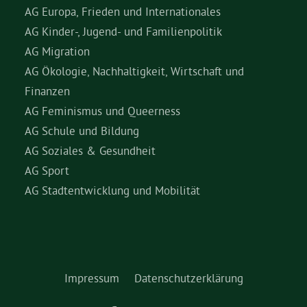
AG Europa, Frieden und Internationales
AG Kinder-, Jugend- und Familienpolitik
AG Migration
AG Ökologie, Nachhaltigkeit, Wirtschaft und
Finanzen
AG Feminismus und Queerness
AG Schule und Bildung
AG Soziales & Gesundheit
AG Sport
AG Stadtentwicklung und Mobilität
Impressum
Datenschutzerklärung