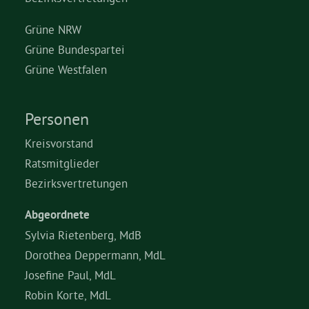
Grüne NRW
Grüne Bundespartei
Grüne Westfalen
Personen
Kreisvorstand
Ratsmitglieder
Bezirksvertretungen
Abgeordnete
Sylvia Rietenberg, MdB
Dorothea Deppermann, MdL
Josefine Paul, MdL
Robin Korte, MdL