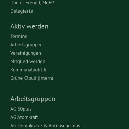
Daniel Freund, MdEP
Delegierte
Aktiv werden
Termine
Arbeitsgruppen
Vereinigungen
Mitglied werden
Kommunalpolitik
Grüne Cloud (intern)
Arbeitsgruppen
AG 60plus
AG Atomkraft
AG Demokratie & Antifaschismus