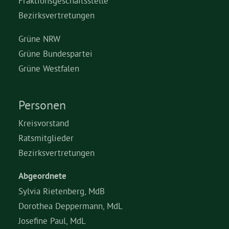
Fraktionsgeschäftsstelle
Bezirksvertretungen
Grüne NRW
Grüne Bundespartei
Grüne Westfalen
Personen
Kreisvorstand
Ratsmitglieder
Bezirksvertretungen
Abgeordnete
Sylvia Rietenberg, MdB
Dorothea Deppermann, MdL
Josefine Paul, MdL