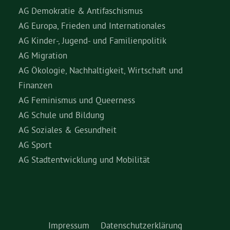
AG Demokratie & Antifaschismus
AG Europa, Frieden und Internationales
AG Kinder-, Jugend- und Familienpolitik
AG Migration
AG Ökologie, Nachhaltigkeit, Wirtschaft und
Finanzen
AG Feminismus und Queerness
AG Schule und Bildung
AG Soziales & Gesundheit
AG Sport
AG Stadtentwicklung und Mobilität
Impressum
Datenschutzerklärung