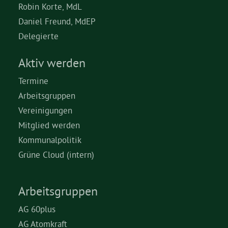
Robin Korte, MdL
Daniel Freund, MdEP
Delegierte
Aktiv werden
Termine
Arbeitsgruppen
Vereinigungen
Mitglied werden
Kommunalpolitik
Grüne Cloud (intern)
Arbeitsgruppen
AG 60plus
AG Atomkraft