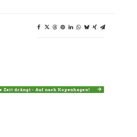
e Zeit drängt - Auf nach Kopenhagen!