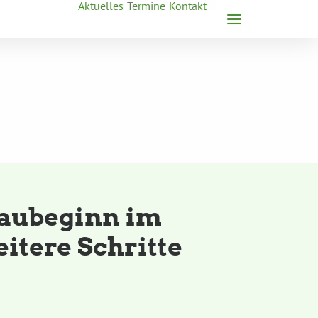
Aktuelles
Termine
Kontakt
aubeginn im
itere Schritte