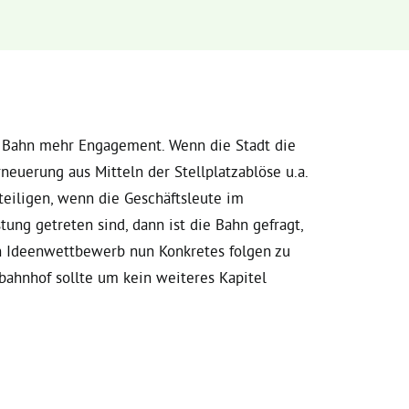
 Bahn mehr Engagement. Wenn die Stadt die
rneuerung aus Mitteln der Stellplatzablöse u.a.
eteiligen, wenn die Geschäftsleute im
tung getreten sind, dann ist die Bahn gefragt,
 Ideenwettbewerb nun Konkretes folgen zu
bahnhof sollte um kein weiteres Kapitel