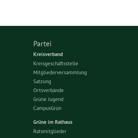
Partei
Kreisverband
Kreisgeschäftsstelle
Mitgliederversammlung
Satzung
Ortsverbände
Grüne Jugend
CampusGrün
Grüne im Rathaus
Ratsmitglieder