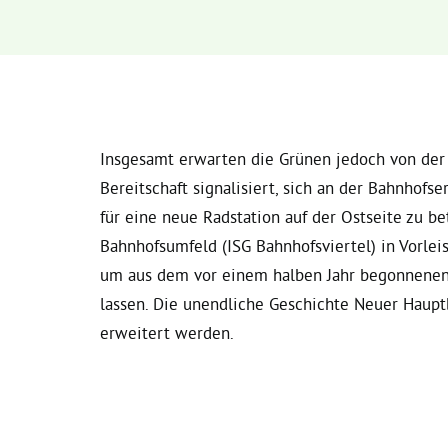
Insgesamt erwarten die Grünen jedoch von der
Bereitschaft signalisiert, sich an der Bahnhofse
für eine neue Radstation auf der Ostseite zu b
Bahnhofsumfeld (ISG Bahnhofsviertel) in Vorleis
um aus dem vor einem halben Jahr begonnenen
lassen. Die unendliche Geschichte Neuer Haupt
erweitert werden.