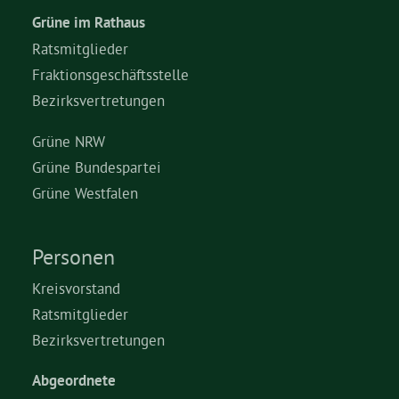
Grüne im Rathaus
Ratsmitglieder
Fraktionsgeschäftsstelle
Bezirksvertretungen
Grüne NRW
Grüne Bundespartei
Grüne Westfalen
Personen
Kreisvorstand
Ratsmitglieder
Bezirksvertretungen
Abgeordnete