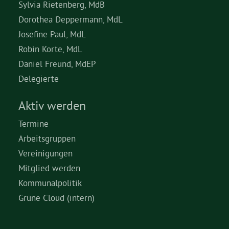
Sylvia Rietenberg, MdB
Dorothea Deppermann, MdL
Josefine Paul, MdL
Robin Korte, MdL
Daniel Freund, MdEP
Delegierte
Aktiv werden
Termine
Arbeitsgruppen
Vereinigungen
Mitglied werden
Kommunalpolitik
Grüne Cloud (intern)