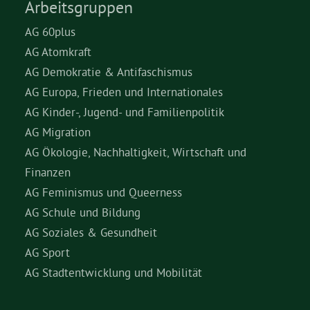
Arbeitsgruppen
AG 60plus
AG Atomkraft
AG Demokratie & Antifaschismus
AG Europa, Frieden und Internationales
AG Kinder-, Jugend- und Familienpolitik
AG Migration
AG Ökologie, Nachhaltigkeit, Wirtschaft und
Finanzen
AG Feminismus und Queerness
AG Schule und Bildung
AG Soziales & Gesundheit
AG Sport
AG Stadtentwicklung und Mobilität