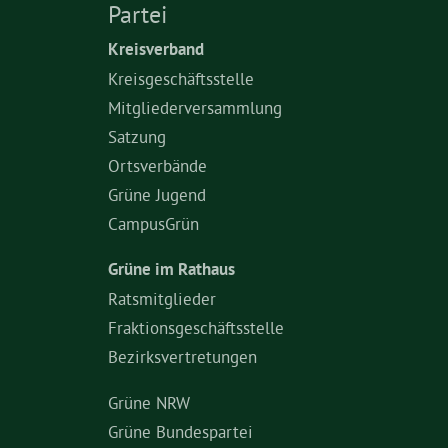
Partei
Kreisverband
Kreisgeschäftsstelle
Mitgliederversammlung
Satzung
Ortsverbände
Grüne Jugend
CampusGrün
Grüne im Rathaus
Ratsmitglieder
Fraktionsgeschäftsstelle
Bezirksvertretungen
Grüne NRW
Grüne Bundespartei