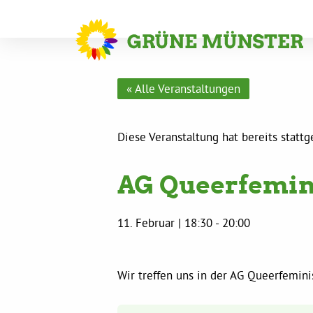
« Alle Veranstaltungen
Diese Veranstaltung hat bereits statt
AG Queerfemi
11. Februar | 18:30
-
20:00
Wir treffen uns in der AG Queerfemini