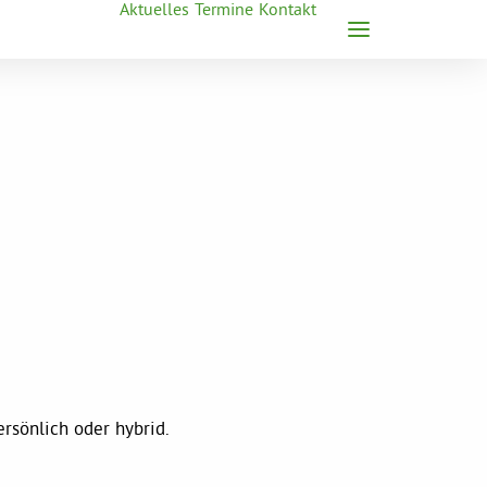
Aktuelles
Termine
Kontakt
rsönlich oder hybrid.