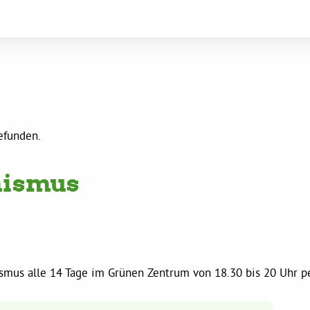
gefunden.
nismus
smus alle 14 Tage im Grünen Zentrum von 18.30 bis 20 Uhr pe