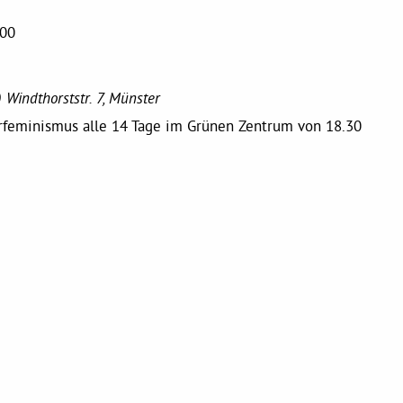
:00
)
Windthorststr. 7, Münster
erfeminismus alle 14 Tage im Grünen Zentrum von 18.30