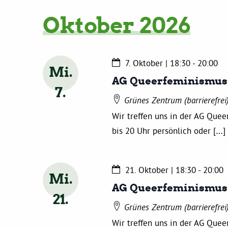
Oktober 2026
7. Oktober | 18:30
-
20:00
Mi.
AG Queerfeminismus
7
Grünes Zentrum (barrierefrei
Wir treffen uns in der AG Que
bis 20 Uhr persönlich oder […]
21. Oktober | 18:30
-
20:00
Mi.
AG Queerfeminismus
21
Grünes Zentrum (barrierefrei
Wir treffen uns in der AG Que