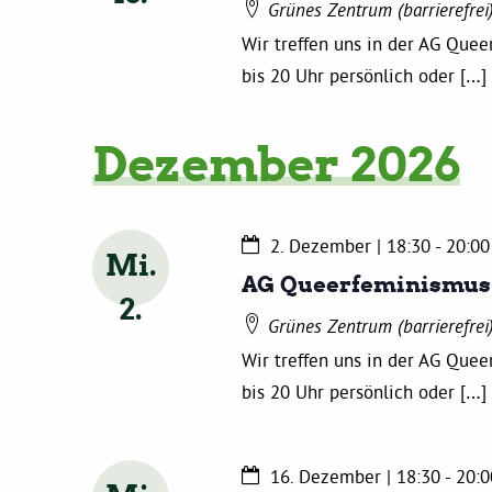
Grünes Zentrum (barrierefrei
Wir treffen uns in der AG Que
bis 20 Uhr persönlich oder […]
Dezember 2026
2. Dezember | 18:30
-
20:00
Mi.
AG Queerfeminismus
2
Grünes Zentrum (barrierefrei
Wir treffen uns in der AG Que
bis 20 Uhr persönlich oder […]
16. Dezember | 18:30
-
20:0