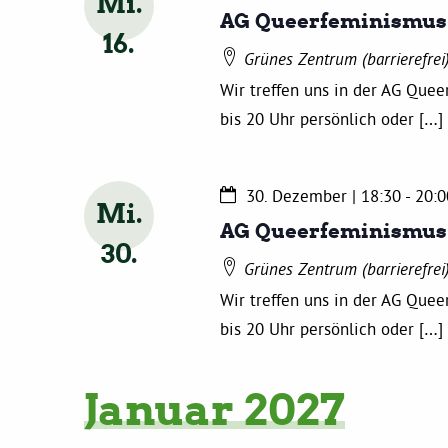
Mi.
AG Queerfeminismus
16
Grünes Zentrum (barrierefrei
Wir treffen uns in der AG Que
bis 20 Uhr persönlich oder […]
30. Dezember | 18:30
-
20:0
Mi.
AG Queerfeminismus
30
Grünes Zentrum (barrierefrei
Wir treffen uns in der AG Que
bis 20 Uhr persönlich oder […]
Januar 2027