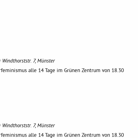
)
Windthorststr. 7, Münster
erfeminismus alle 14 Tage im Grünen Zentrum von 18.30
)
Windthorststr. 7, Münster
erfeminismus alle 14 Tage im Grünen Zentrum von 18.30