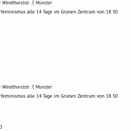
)
Windthorststr. 7, Münster
erfeminismus alle 14 Tage im Grünen Zentrum von 18.30
)
Windthorststr. 7, Münster
erfeminismus alle 14 Tage im Grünen Zentrum von 18.30
0