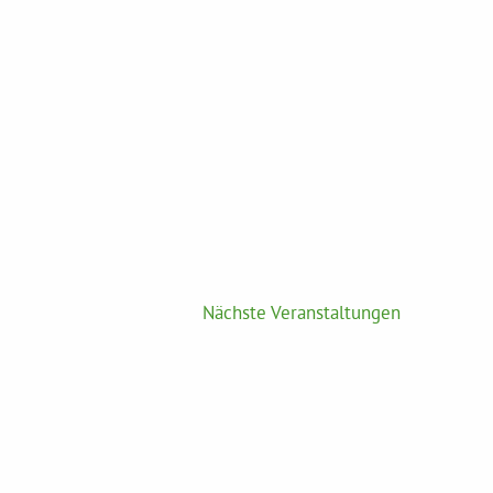
Nächste
Veranstaltungen