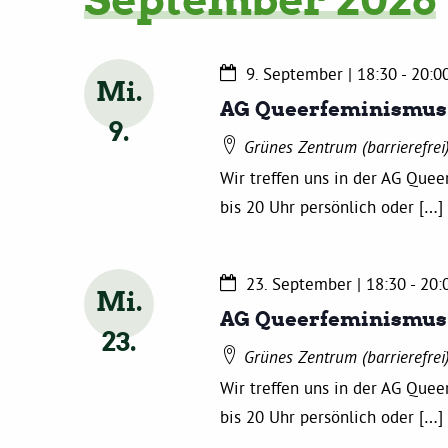
9. September | 18:30
-
20:0
Mi.
AG Queerfeminismus
9
Grünes Zentrum (barrierefrei
Wir treffen uns in der AG Que
bis 20 Uhr persönlich oder […]
23. September | 18:30
-
20:
Mi.
AG Queerfeminismus
23
Grünes Zentrum (barrierefrei
Wir treffen uns in der AG Que
bis 20 Uhr persönlich oder […]