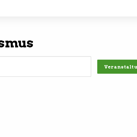
ismus
Veranstalt