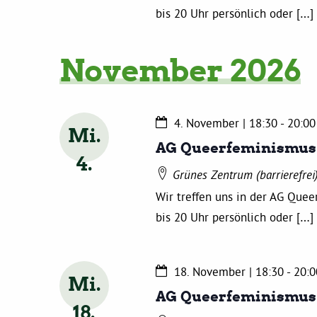
bis 20 Uhr persönlich oder […]
November 2026
4. November | 18:30
-
20:00
Mi.
AG Queerfeminismus
4
Grünes Zentrum (barrierefrei
Wir treffen uns in der AG Que
bis 20 Uhr persönlich oder […]
18. November | 18:30
-
20:0
Mi.
AG Queerfeminismus
18