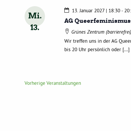
13. Januar 2027 | 18:30
-
20
Mi.
AG Queerfeminismus
13
Grünes Zentrum (barrierefrei
Wir treffen uns in der AG Que
bis 20 Uhr persönlich oder […]
Vorherige
Veranstaltungen