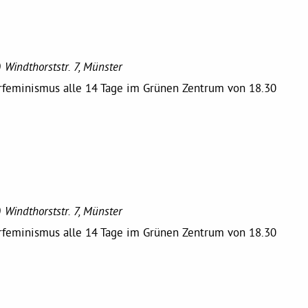
)
Windthorststr. 7, Münster
erfeminismus alle 14 Tage im Grünen Zentrum von 18.30
)
Windthorststr. 7, Münster
erfeminismus alle 14 Tage im Grünen Zentrum von 18.30