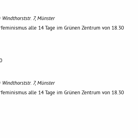
)
Windthorststr. 7, Münster
erfeminismus alle 14 Tage im Grünen Zentrum von 18.30
0
)
Windthorststr. 7, Münster
erfeminismus alle 14 Tage im Grünen Zentrum von 18.30