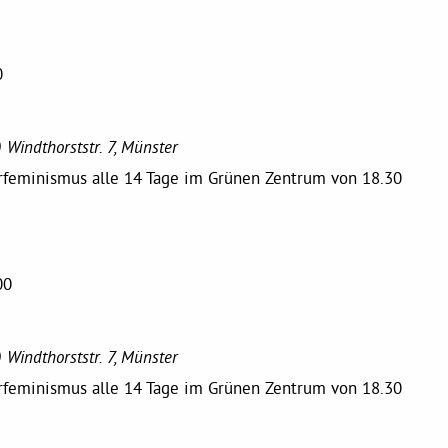
0
)
Windthorststr. 7, Münster
erfeminismus alle 14 Tage im Grünen Zentrum von 18.30
00
)
Windthorststr. 7, Münster
erfeminismus alle 14 Tage im Grünen Zentrum von 18.30